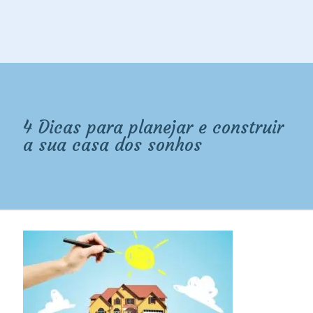
4 Dicas para planejar e construir
a sua casa dos sonhos