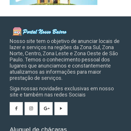
Nosso site tem o objetivo de anunciar locais de
lazer e serviços na regiões da Zona Sul, Zona
Norte, Centro, Zona Leste e Zona Oeste de São
Paulo. Temos o conhecimento pessoal dos
lugares que anunciamos e constantemente
atualizamos as informações para maior
prestação de serviços.
Siga nossas novidades exclusivas em nosso
site e também nas redes Sociais
Aluguel de chácaras