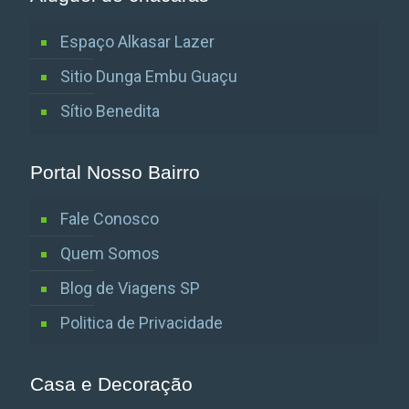
Espaço Alkasar Lazer
Sitio Dunga Embu Guaçu
Sítio Benedita
Portal Nosso Bairro
Fale Conosco
Quem Somos
Blog de Viagens SP
Politica de Privacidade
Casa e Decoração