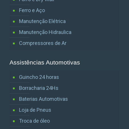
Ferro e Aço
Manutenção Elétrica
Manutenção Hidraulica
Compressores de Ar
Assistências Automotivas
Guincho 24 horas
Borracharia 24Hs
Baterias Automotivas
Loja de Pneus
Troca de óleo