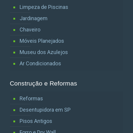
Limpeza de Piscinas
Jardinagem
Chaveiro
Móveis Planejados
Museu dos Azulejos
Ar Condicionados
Construção e Reformas
Reformas
Desentupidora em SP
Pisos Antigos
Forro e Dry Wall