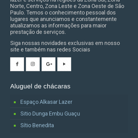
Norte, Centro, Zona Leste e Zona Oeste de São
Paulo. Temos o conhecimento pessoal dos
lugares que anunciamos e constantemente
atualizamos as informações para maior
prestação de serviços.
Siga nossas novidades exclusivas em nosso
site e também nas redes Sociais
Aluguel de chácaras
Espaço Alkasar Lazer
Sitio Dunga Embu Guaçu
Sítio Benedita