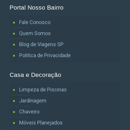
Portal Nosso Bairro
Fale Conosco
Quem Somos
Blog de Viagens SP
Politica de Privacidade
Casa e Decoração
Limpeza de Piscinas
Jardinagem
Chaveiro
Móveis Planejados