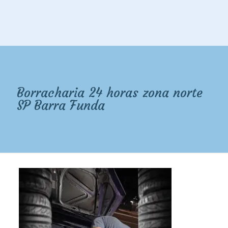
Borracharia 24 horas zona norte
SP Barra Funda