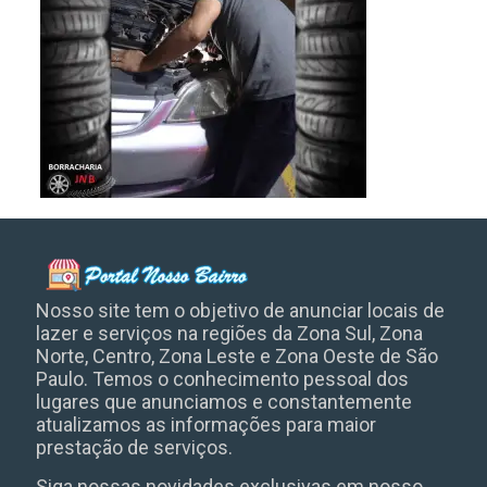
Nosso site tem o objetivo de anunciar locais de
lazer e serviços na regiões da Zona Sul, Zona
Norte, Centro, Zona Leste e Zona Oeste de São
Paulo. Temos o conhecimento pessoal dos
lugares que anunciamos e constantemente
atualizamos as informações para maior
prestação de serviços.
Siga nossas novidades exclusivas em nosso