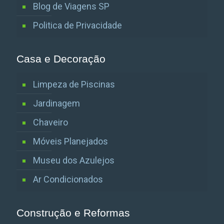
Blog de Viagens SP
Politica de Privacidade
Casa e Decoração
Limpeza de Piscinas
Jardinagem
Chaveiro
Móveis Planejados
Museu dos Azulejos
Ar Condicionados
Construção e Reformas