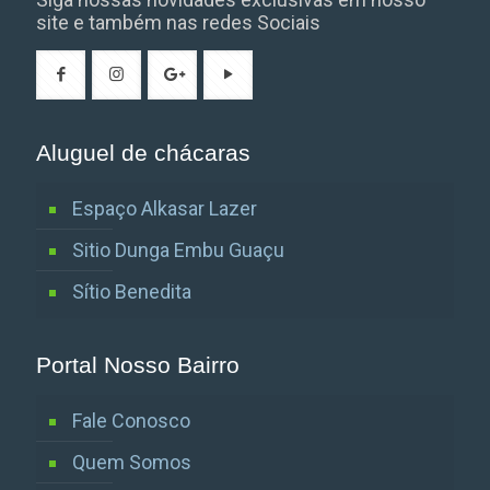
site e também nas redes Sociais
Aluguel de chácaras
Espaço Alkasar Lazer
Sitio Dunga Embu Guaçu
Sítio Benedita
Portal Nosso Bairro
Fale Conosco
Quem Somos