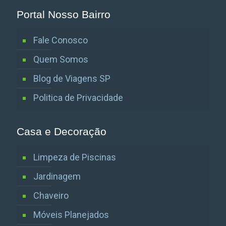
Portal Nosso Bairro
Fale Conosco
Quem Somos
Blog de Viagens SP
Politica de Privacidade
Casa e Decoração
Limpeza de Piscinas
Jardinagem
Chaveiro
Móveis Planejados