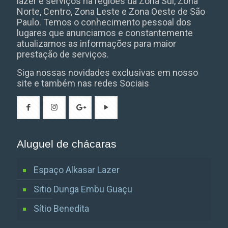
lazer e serviços na regiões da Zona Sul, Zona
Norte, Centro, Zona Leste e Zona Oeste de São
Paulo. Temos o conhecimento pessoal dos
lugares que anunciamos e constantemente
atualizamos as informações para maior
prestação de serviços.
Siga nossas novidades exclusivas em nosso
site e também nas redes Sociais
Aluguel de chácaras
Espaço Alkasar Lazer
Sitio Dunga Embu Guaçu
Sítio Benedita