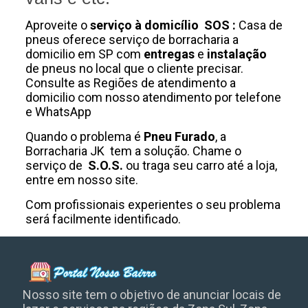
Aproveite o
serviço à domicílio SOS :
Casa de
pneus oferece serviço de borracharia a
domicilio em SP com
entregas
e
instalação
de pneus no local que o cliente precisar.
Consulte as Regiões de atendimento a
domicilio com nosso atendimento por telefone
e WhatsApp
Quando o problema é
Pneu Furado
, a
Borracharia JK tem a solução. Chame o
serviço de
S.O.S.
ou traga seu carro até a loja,
entre em nosso site.
Com profissionais experientes o seu problema
será facilmente identificado.
Nosso site tem o objetivo de anunciar locais de