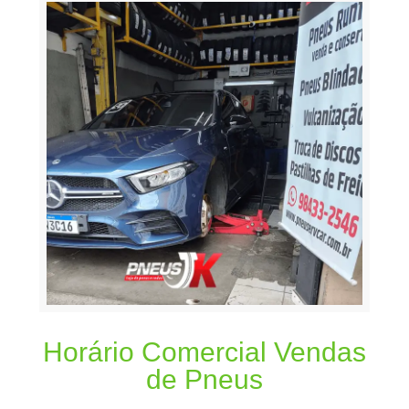
Horário Comercial Vendas
de Pneus