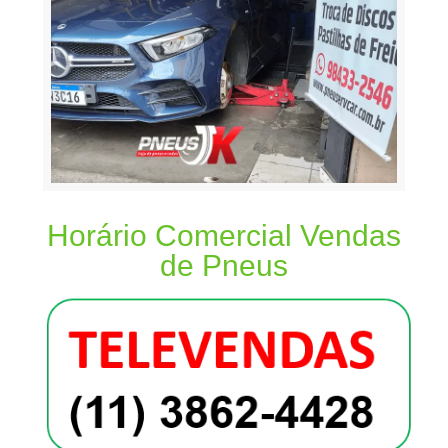
Horário Comercial Vendas
de Pneus