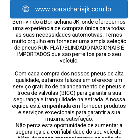
www.borrachariajk.com.br
Bem-vindo à Borracharia JK, onde oferecemos
uma experiência de compras única para todas
as suas necessidades automotivas. Temos
muito orgulho em fornecer uma ampla seleção
de pneus RUN FLAT/BLINDADO NACIONAIS E
IMPORTADOS que são perfeitos para o seu
veículo.
Com cada compra dos nossos pneus de alta
qualidade, estamos felizes em oferecer um
serviço gratuito de balanceamento de pneus e
troca de válvulas (BICO) para garantir a sua
segurança e tranquilidade na estrada. A nossa
equipe está empenhada em fornecer produtos
e serviços excecionais para garantir a sua
máxima satisfação.
Não perca esta oportunidade de aumentar a
segurança e a confiabilidade do seu veículo.