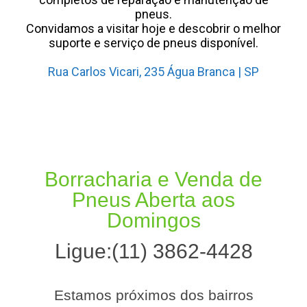
pneus.
Convidamos a visitar hoje e descobrir o melhor
suporte e serviço de pneus disponível.
Rua Carlos Vicari, 235 Água Branca | SP
Borracharia especializa
Borracharia e Venda de
Pneus Aberta aos
Domingos
Ligue:(11) 3862-4428
Estamos próximos dos bairros