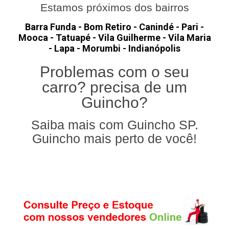
Estamos próximos dos bairros
Barra Funda - Bom Retiro - Canindé - Pari -
Mooca - Tatuapé - Vila Guilherme - Vila Maria
- Lapa - Morumbi - Indianópolis
Problemas com o seu
carro? precisa de um
Guincho?
Saiba mais com Guincho SP.
Guincho mais perto de você!
Serviços Especializados