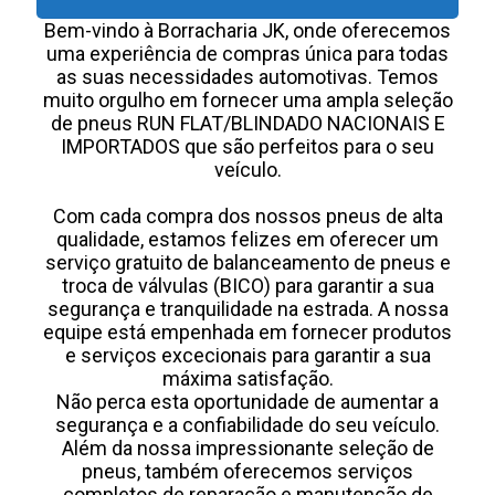
Bem-vindo à Borracharia JK, onde oferecemos
uma experiência de compras única para todas
as suas necessidades automotivas. Temos
muito orgulho em fornecer uma ampla seleção
de pneus RUN FLAT/BLINDADO NACIONAIS E
IMPORTADOS que são perfeitos para o seu
veículo.
Com cada compra dos nossos pneus de alta
qualidade, estamos felizes em oferecer um
serviço gratuito de balanceamento de pneus e
troca de válvulas (BICO) para garantir a sua
segurança e tranquilidade na estrada. A nossa
equipe está empenhada em fornecer produtos
e serviços excecionais para garantir a sua
máxima satisfação.
Não perca esta oportunidade de aumentar a
segurança e a confiabilidade do seu veículo.
Além da nossa impressionante seleção de
pneus, também oferecemos serviços
completos de reparação e manutenção de