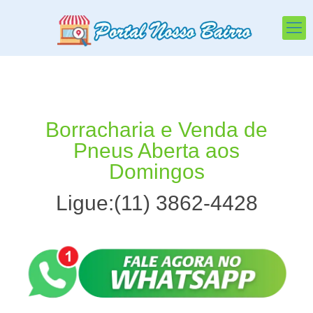
Borracharia especializa
Borracharia e Venda de
Pneus Aberta aos
Domingos
Ligue:(11) 3862-4428