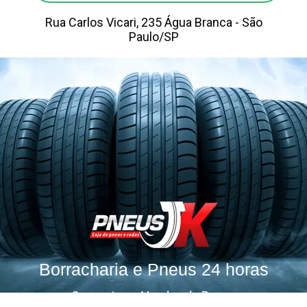
Rua Carlos Vicari, 235 Água Branca - São
Paulo/SP
Borracharia e Pneus 24 horas
Consertos e Vendas de Pneus