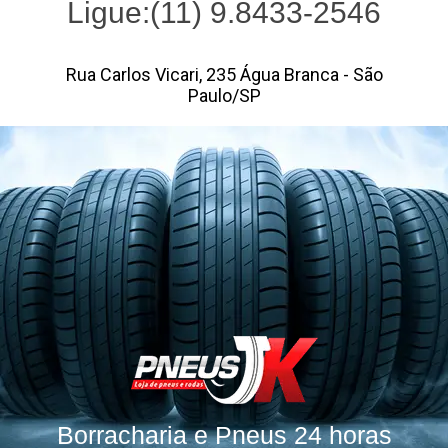
Ligue:(11) 9.8433-2546
Rua Carlos Vicari, 235 Água Branca - São
Paulo/SP
Borracharia e Pneus 24 horas