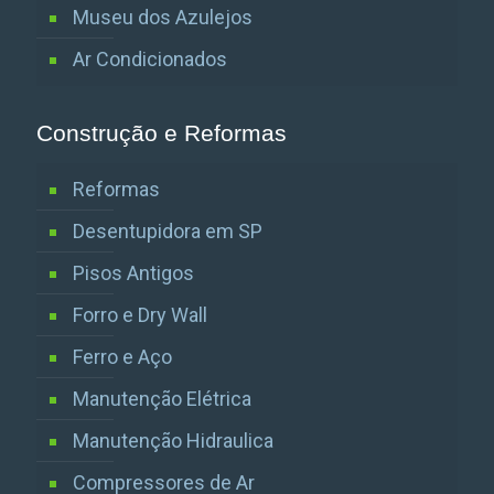
Museu dos Azulejos
Ar Condicionados
Construção e Reformas
Reformas
Desentupidora em SP
Pisos Antigos
Forro e Dry Wall
Ferro e Aço
Manutenção Elétrica
Manutenção Hidraulica
Compressores de Ar