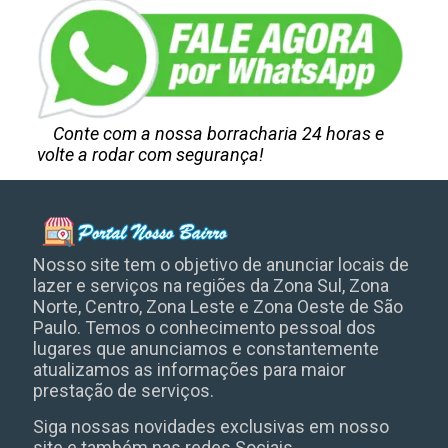
Conte com a nossa borracharia 24 horas e
volte a rodar com segurança!
Nosso site tem o objetivo de anunciar locais de
lazer e serviços na regiões da Zona Sul, Zona
Norte, Centro, Zona Leste e Zona Oeste de São
Paulo. Temos o conhecimento pessoal dos
lugares que anunciamos e constantemente
atualizamos as informações para maior
prestação de serviços.
Siga nossas novidades exclusivas em nosso
site e também nas redes Sociais