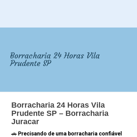
Borracharia 24 Horas Vila
Prudente SP
Borracharia 24 Horas Vila
Prudente SP –
Borracharia
Juracar
🚗
Precisando de uma borracharia confiável