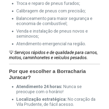
Troca e reparo de pneus furados;
Calibragem de pneus com precisão;
Balanceamento para maior segurança e
economia de combustível;
Venda e instalação de pneus novos e
seminovos;
Atendimento emergencial na região.
💡
Serviços rápidos e de qualidade para carros,
motos, caminhonetes e veículos pesados.
Por que escolher a Borracharia
Juracar?
Atendimento 24 horas:
Nunca se
preocupe com o horário!
Localização estratégica:
No coração da
Vila Prudente, de fácil acesso.