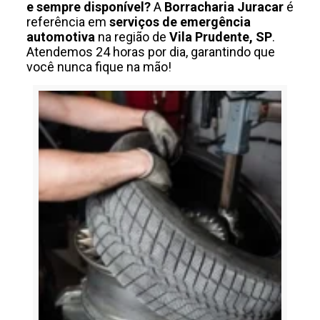
e sempre disponível?
A
Borracharia Juracar
é
referência em
serviços de emergência
automotiva
na região de
Vila Prudente, SP
.
Atendemos 24 horas por dia, garantindo que
você nunca fique na mão!