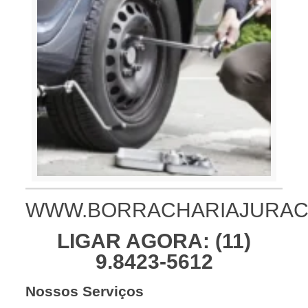
WWW.BORRACHARIAJURAC
LIGAR AGORA:
(11)
9.8423-5612
Nossos Serviços