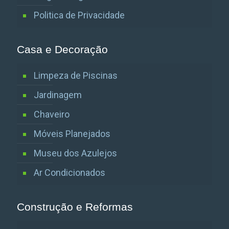
Politica de Privacidade
Casa e Decoração
Limpeza de Piscinas
Jardinagem
Chaveiro
Móveis Planejados
Museu dos Azulejos
Ar Condicionados
Construção e Reformas