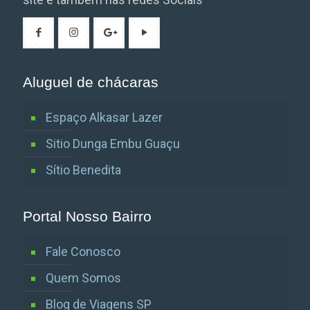
Aluguel de chácaras
Espaço Alkasar Lazer
Sitio Dunga Embu Guaçu
Sítio Benedita
Portal Nosso Bairro
Fale Conosco
Quem Somos
Blog de Viagens SP