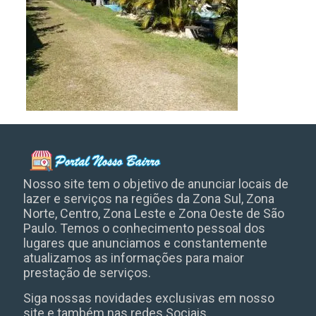
Nosso site tem o objetivo de anunciar locais de
lazer e serviços na regiões da Zona Sul, Zona
Norte, Centro, Zona Leste e Zona Oeste de São
Paulo. Temos o conhecimento pessoal dos
lugares que anunciamos e constantemente
atualizamos as informações para maior
prestação de serviços.
Siga nossas novidades exclusivas em nosso
site e também nas redes Sociais