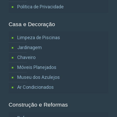
Politica de Privacidade
Casa e Decoração
Limpeza de Piscinas
Jardinagem
Chaveiro
Móveis Planejados
Museu dos Azulejos
Ar Condicionados
Construção e Reformas