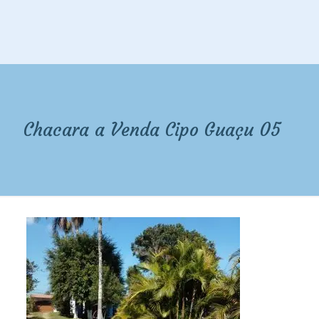
Chacara a Venda Cipo Guaçu 05