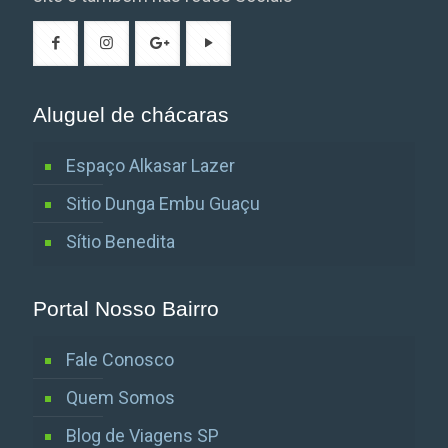
Aluguel de chácaras
Espaço Alkasar Lazer
Sitio Dunga Embu Guaçu
Sítio Benedita
Portal Nosso Bairro
Fale Conosco
Quem Somos
Blog de Viagens SP