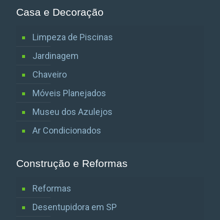
Casa e Decoração
Limpeza de Piscinas
Jardinagem
Chaveiro
Móveis Planejados
Museu dos Azulejos
Ar Condicionados
Construção e Reformas
Reformas
Desentupidora em SP