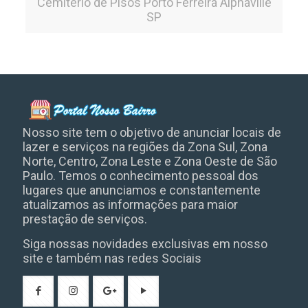
Cemitério de Pisos Porto Ferreira Alphaville
SP
www.museudeazulejosepastilhas.co
Nosso site tem o objetivo de anunciar locais de
lazer e serviços na regiões da Zona Sul, Zona
Norte, Centro, Zona Leste e Zona Oeste de São
Paulo. Temos o conhecimento pessoal dos
lugares que anunciamos e constantemente
atualizamos as informações para maior
prestação de serviços.
Siga nossas novidades exclusivas em nosso
site e também nas redes Sociais