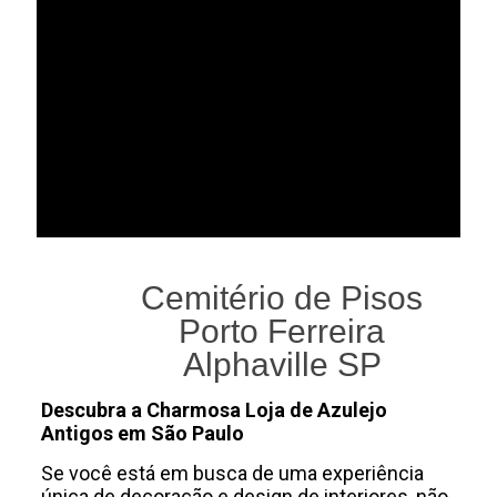
Cemitério de Pisos
Porto Ferreira
Alphaville SP
Descubra a Charmosa Loja de Azulejo
Antigos em São Paulo
Se você está em busca de uma experiência
única de decoração e design de interiores, não