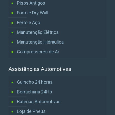
Pisos Antigos
Forro e Dry Wall
Ferro e Aço
Manutenção Elétrica
Manutenção Hidraulica
Compressores de Ar
Assistências Automotivas
Guincho 24 horas
Borracharia 24Hs
Baterias Automotivas
Loja de Pneus