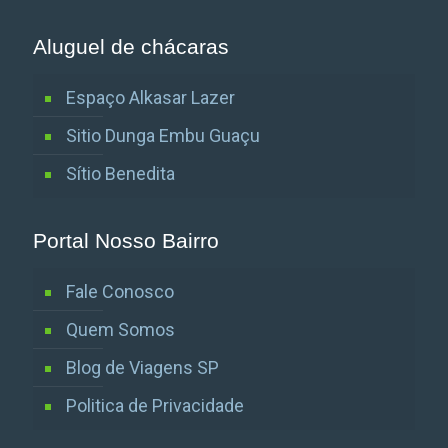
Aluguel de chácaras
Espaço Alkasar Lazer
Sitio Dunga Embu Guaçu
Sítio Benedita
Portal Nosso Bairro
Fale Conosco
Quem Somos
Blog de Viagens SP
Politica de Privacidade