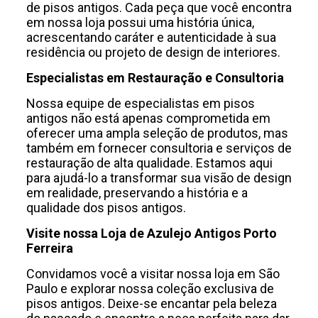
de pisos antigos. Cada peça que você encontra
em nossa loja possui uma história única,
acrescentando caráter e autenticidade à sua
residência ou projeto de design de interiores.
Especialistas em Restauração e Consultoria
Nossa equipe de especialistas em pisos
antigos não está apenas comprometida em
oferecer uma ampla seleção de produtos, mas
também em fornecer consultoria e serviços de
restauração de alta qualidade. Estamos aqui
para ajudá-lo a transformar sua visão de design
em realidade, preservando a história e a
qualidade dos pisos antigos.
Visite nossa Loja de Azulejo Antigos Porto
Ferreira
Convidamos você a visitar nossa loja em São
Paulo e explorar nossa coleção exclusiva de
pisos antigos. Deixe-se encantar pela beleza