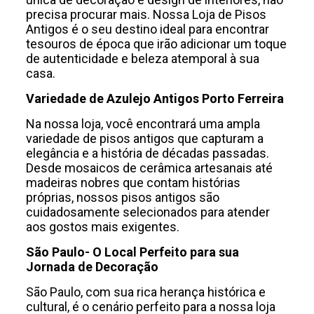
precisa procurar mais. Nossa Loja de Pisos
Antigos é o seu destino ideal para encontrar
tesouros de época que irão adicionar um toque
de autenticidade e beleza atemporal à sua
casa.
Variedade de Azulejo Antigos Porto Ferreira
Na nossa loja, você encontrará uma ampla
variedade de pisos antigos que capturam a
elegância e a história de décadas passadas.
Desde mosaicos de cerâmica artesanais até
madeiras nobres que contam histórias
próprias, nossos pisos antigos são
cuidadosamente selecionados para atender
aos gostos mais exigentes.
São Paulo- O Local Perfeito para sua
Jornada de Decoração
São Paulo, com sua rica herança histórica e
cultural, é o cenário perfeito para a nossa loja