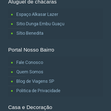
Aluguel de chácaras
Espaço Alkasar Lazer
Sitio Dunga Embu Guaçu
Sítio Benedita
Portal Nosso Bairro
Fale Conosco
Quem Somos
Blog de Viagens SP
Politica de Privacidade
Casa e Decoração