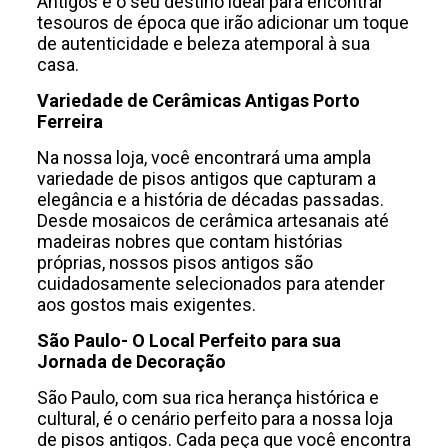
Antigos é o seu destino ideal para encontrar
tesouros de época que irão adicionar um toque
de autenticidade e beleza atemporal à sua
casa.
Variedade de Cerâmicas Antigas Porto
Ferreira
Na nossa loja, você encontrará uma ampla
variedade de pisos antigos que capturam a
elegância e a história de décadas passadas.
Desde mosaicos de cerâmica artesanais até
madeiras nobres que contam histórias
próprias, nossos pisos antigos são
cuidadosamente selecionados para atender
aos gostos mais exigentes.
São Paulo- O Local Perfeito para sua
Jornada de Decoração
São Paulo, com sua rica herança histórica e
cultural, é o cenário perfeito para a nossa loja
de pisos antigos. Cada peça que você encontra