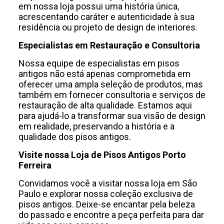
em nossa loja possui uma história única,
acrescentando caráter e autenticidade à sua
residência ou projeto de design de interiores.
Especialistas em Restauração e Consultoria
Nossa equipe de especialistas em pisos
antigos não está apenas comprometida em
oferecer uma ampla seleção de produtos, mas
também em fornecer consultoria e serviços de
restauração de alta qualidade. Estamos aqui
para ajudá-lo a transformar sua visão de design
em realidade, preservando a história e a
qualidade dos pisos antigos.
Visite nossa Loja de Pisos Antigos Porto
Ferreira
Convidamos você a visitar nossa loja em São
Paulo e explorar nossa coleção exclusiva de
pisos antigos. Deixe-se encantar pela beleza
do passado e encontre a peça perfeita para dar