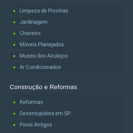
Limpeza de Piscinas
Jardinagem
Chaveiro
Móveis Planejados
Museu dos Azulejos
Ar Condicionados
Construção e Reformas
Reformas
Desentupidora em SP
Pisos Antigos