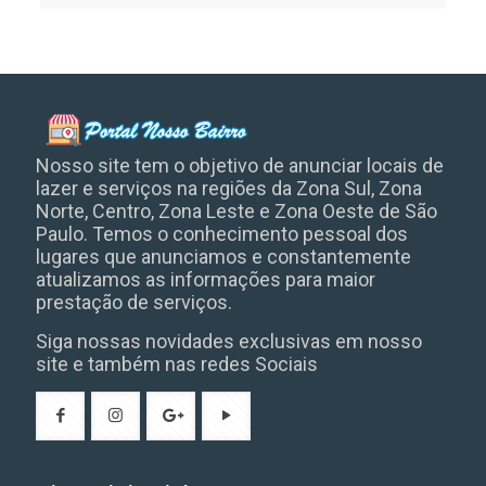
www.museudeazulejosepastilhas.co
Nosso site tem o objetivo de anunciar locais de
lazer e serviços na regiões da Zona Sul, Zona
Norte, Centro, Zona Leste e Zona Oeste de São
Paulo. Temos o conhecimento pessoal dos
lugares que anunciamos e constantemente
atualizamos as informações para maior
prestação de serviços.
Siga nossas novidades exclusivas em nosso
site e também nas redes Sociais