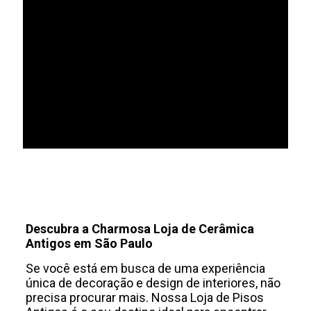
Cerâmicas Porto Ferreira
Alphaville SP
Descubra a Charmosa Loja de Cerâmica
Antigos em São Paulo
Se você está em busca de uma experiência
única de decoração e design de interiores, não
precisa procurar mais. Nossa Loja de Pisos