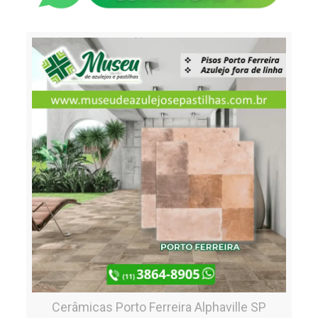
Cerâmicas Porto Ferreira Alphaville SP