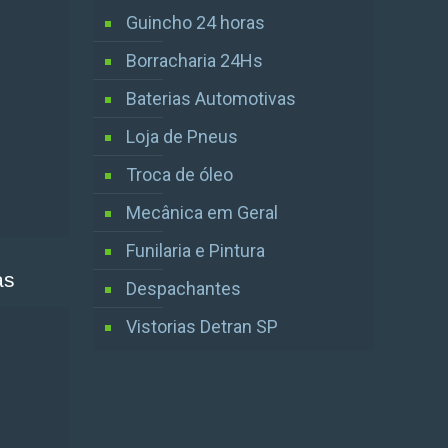
Guincho 24 horas
Borracharia 24Hs
Baterias Automotivas
Loja de Pneus
Troca de óleo
Mecânica em Geral
Funilaria e Pintura
as
Despachantes
Vistorias Detran SP