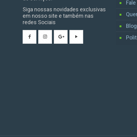
Fal
Siga nossas novidades exclusivas
Que
em nosso site e também nas
redes Sociais
Blog
Poli