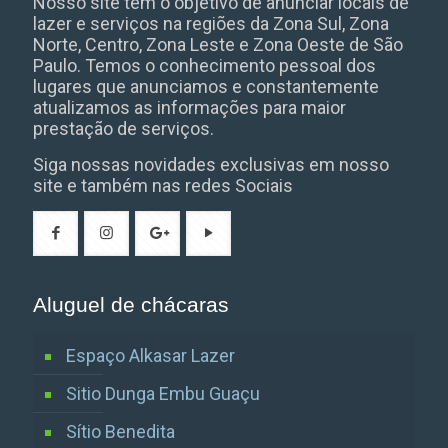
Nosso site tem o objetivo de anunciar locais de
lazer e serviços na regiões da Zona Sul, Zona
Norte, Centro, Zona Leste e Zona Oeste de São
Paulo. Temos o conhecimento pessoal dos
lugares que anunciamos e constantemente
atualizamos as informações para maior
prestação de serviços.
Siga nossas novidades exclusivas em nosso
site e também nas redes Sociais
Aluguel de chácaras
Espaço Alkasar Lazer
Sitio Dunga Embu Guaçu
Sítio Benedita