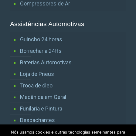
Compressores de Ar
Assistências Automotivas
Guincho 24 horas
Borracharia 24Hs
Baterias Automotivas
Loja de Pneus
Troca de óleo
Mecânica em Geral
Funilaria e Pintura
Despachantes
Vistorias Detran SP
Nós usamos cookies e outras tecnologias semelhantes para