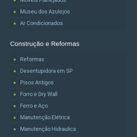
Museu dos Azulejos
Ar Condicionados
Construção e Reformas
Reformas
Desentupidora em SP
Pisos Antigos
Forro e Dry Wall
Ferro e Aço
Manutenção Elétrica
Manutenção Hidraulica