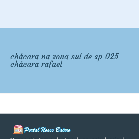
chácara na zona sul de sp 025
chácara rafael