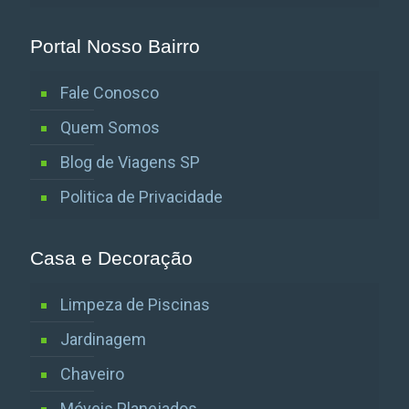
Portal Nosso Bairro
Fale Conosco
Quem Somos
Blog de Viagens SP
Politica de Privacidade
Casa e Decoração
Limpeza de Piscinas
Jardinagem
Chaveiro
Móveis Planejados