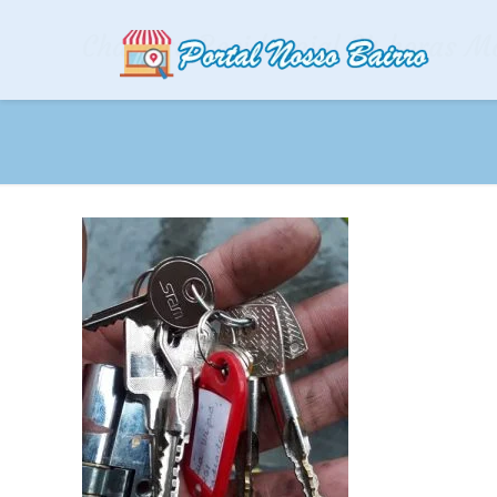
Chaveiro Residencial 24 horas Mo