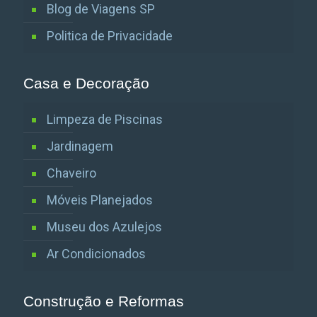
Blog de Viagens SP
Politica de Privacidade
Casa e Decoração
Limpeza de Piscinas
Jardinagem
Chaveiro
Móveis Planejados
Museu dos Azulejos
Ar Condicionados
Construção e Reformas