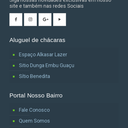
site e também nas redes Sociais
Aluguel de chácaras
Espaço Alkasar Lazer
Sitio Dunga Embu Guaçu
Sítio Benedita
Portal Nosso Bairro
Fale Conosco
Quem Somos