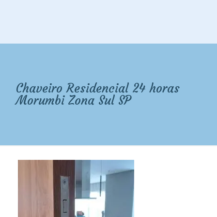
Chaveiro Residencial 24 horas
Morumbi Zona Sul SP​