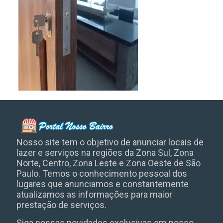
Nosso site tem o objetivo de anunciar locais de
lazer e serviços na regiões da Zona Sul, Zona
Norte, Centro, Zona Leste e Zona Oeste de São
Paulo. Temos o conhecimento pessoal dos
lugares que anunciamos e constantemente
atualizamos as informações para maior
prestação de serviços.
Siga nossas novidades exclusivas em nosso