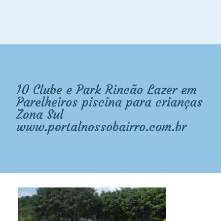
10 Clube e Park Rincão Lazer em
Parelheiros piscina para crianças
Zona Sul
www.portalnossobairro.com.br