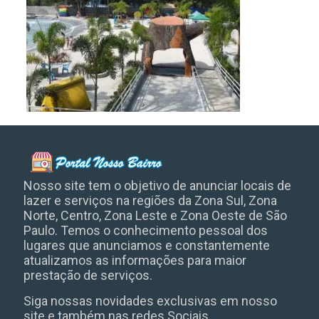
Nosso site tem o objetivo de anunciar locais de
lazer e serviços na regiões da Zona Sul, Zona
Norte, Centro, Zona Leste e Zona Oeste de São
Paulo. Temos o conhecimento pessoal dos
lugares que anunciamos e constantemente
atualizamos as informações para maior
prestação de serviços.
Siga nossas novidades exclusivas em nosso
site e também nas redes Sociais