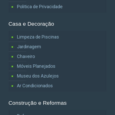
Politica de Privacidade
Casa e Decoração
Limpeza de Piscinas
Jardinagem
Chaveiro
Móveis Planejados
Museu dos Azulejos
Ar Condicionados
Construção e Reformas