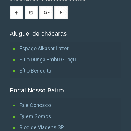
Aluguel de chácaras
Espaço Alkasar Lazer
Sitio Dunga Embu Guaçu
Sítio Benedita
Portal Nosso Bairro
Fale Conosco
Quem Somos
Blog de Viagens SP