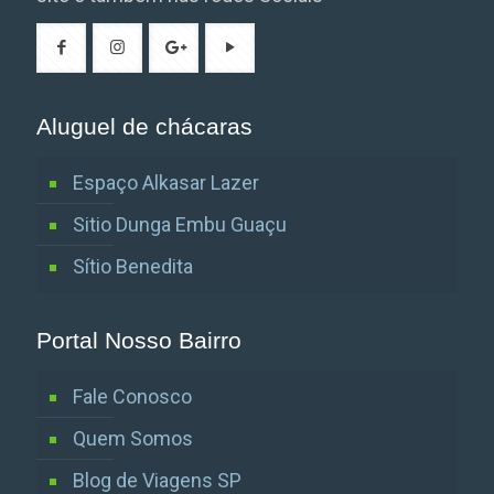
Aluguel de chácaras
Espaço Alkasar Lazer
Sitio Dunga Embu Guaçu
Sítio Benedita
Portal Nosso Bairro
Fale Conosco
Quem Somos
Blog de Viagens SP