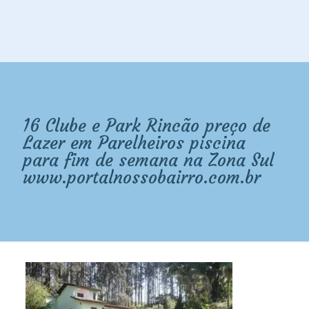
16 Clube e Park Rincão preço de
Lazer em Parelheiros piscina
para fim de semana na Zona Sul
www.portalnossobairro.com.br