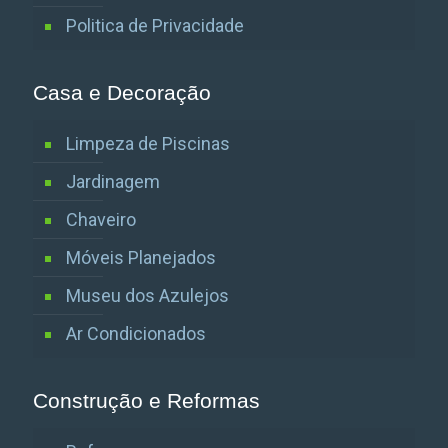
Politica de Privacidade
Casa e Decoração
Limpeza de Piscinas
Jardinagem
Chaveiro
Móveis Planejados
Museu dos Azulejos
Ar Condicionados
Construção e Reformas