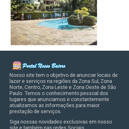
Nosso site tem o objetivo de anunciar locais de
lazer e serviços na regiões da Zona Sul, Zona
Norte, Centro, Zona Leste e Zona Oeste de São
Paulo. Temos o conhecimento pessoal dos
lugares que anunciamos e constantemente
atualizamos as informações para maior
prestação de serviços.
Siga nossas novidades exclusivas em nosso
site e também nas redes Sociais