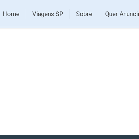
Home
Viagens SP
Sobre
Quer Anunci