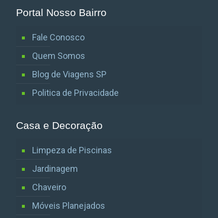
Portal Nosso Bairro
Fale Conosco
Quem Somos
Blog de Viagens SP
Politica de Privacidade
Casa e Decoração
Limpeza de Piscinas
Jardinagem
Chaveiro
Móveis Planejados