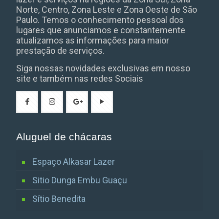
Norte, Centro, Zona Leste e Zona Oeste de São
Paulo. Temos o conhecimento pessoal dos
lugares que anunciamos e constantemente
atualizamos as informações para maior
prestação de serviços.
Siga nossas novidades exclusivas em nosso
site e também nas redes Sociais
Aluguel de chácaras
Espaço Alkasar Lazer
Sitio Dunga Embu Guaçu
Sítio Benedita