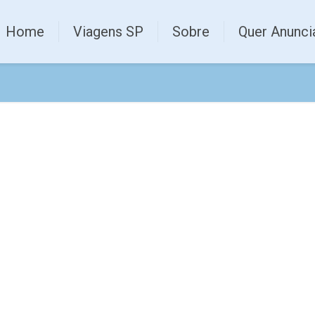
Home
Viagens SP
Sobre
Quer Anunci