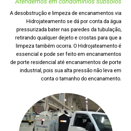
Atendemos em condomínios subsolos
A desobstrução e limpeza de encanamentos via
Hidrojateamento se dá por conta da água
pressurizada bater nas paredes da tubulação,
retirando qualquer dejeto e crostas para que a
limpeza também ocorra. O Hidrojateamento é
essencial e pode ser feito em encanamentos
de porte residencial até encanamentos de porte
industrial, pois sua alta pressão não leva em
conta o tamanho do encanamento.