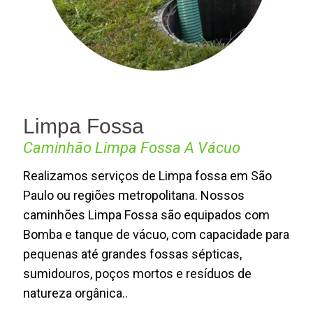
Limpa Fossa
Caminhão Limpa Fossa A Vácuo
Realizamos serviços de Limpa fossa em São
Paulo ou regiões metropolitana. Nossos
caminhões Limpa Fossa são equipados com
Bomba e tanque de vácuo, com capacidade para
pequenas até grandes fossas sépticas,
sumidouros, poços mortos e resíduos de
natureza orgânica..