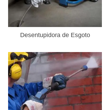
Desentupidora de Esgoto