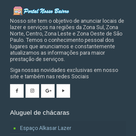
Nosso site tem o objetivo de anunciar locais de
lazer e serviços na regiões da Zona Sul, Zona
Norte, Centro, Zona Leste e Zona Oeste de São
Paulo. Temos o conhecimento pessoal dos
lugares que anunciamos e constantemente
atualizamos as informações para maior
prestação de serviços.
Siga nossas novidades exclusivas em nosso
site e também nas redes Sociais
Aluguel de chácaras
Espaço Alkasar Lazer