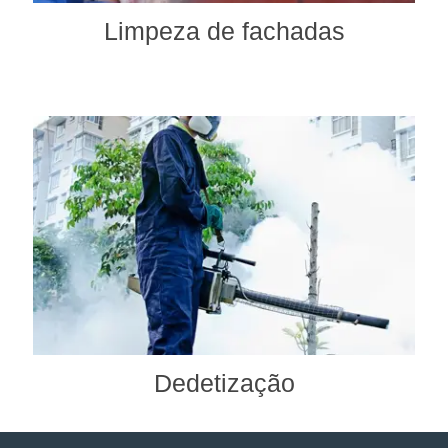
Limpeza de fachadas
Dedetização