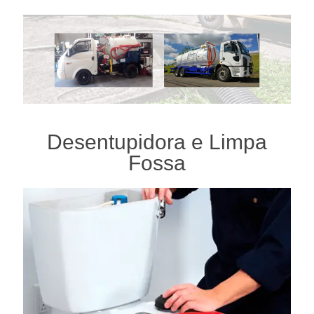
Desentupidora e Limpa
Fossa