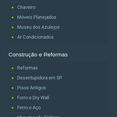
Chaveiro
Móveis Planejados
Museu dos Azulejos
Ar Condicionados
Construção e Reformas
Reformas
Desentupidora em SP
Pisos Antigos
Forro e Dry Wall
Ferro e Aço