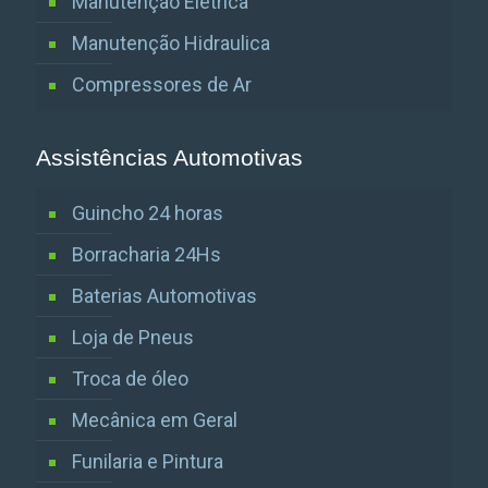
Manutenção Elétrica
Manutenção Hidraulica
Compressores de Ar
Assistências Automotivas
Guincho 24 horas
Borracharia 24Hs
Baterias Automotivas
Loja de Pneus
Troca de óleo
Mecânica em Geral
Funilaria e Pintura