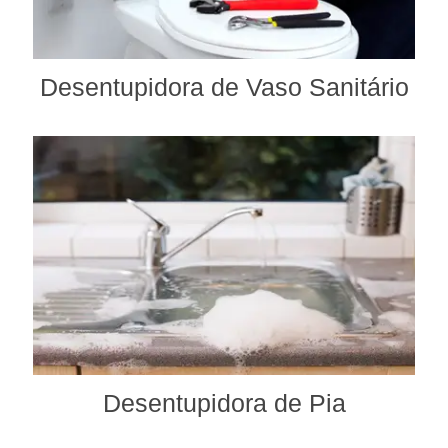
Desentupidora de Vaso Sanitário
Desentupidora de Pia