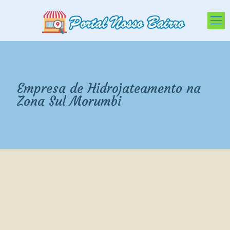
Empresa de Hidrojateamento na
Zona Sul Morumbi