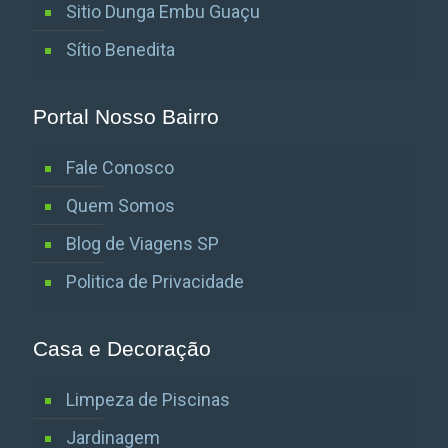
Sitio Dunga Embu Guaçu
Sítio Benedita
Portal Nosso Bairro
Fale Conosco
Quem Somos
Blog de Viagens SP
Politica de Privacidade
Casa e Decoração
Limpeza de Piscinas
Jardinagem