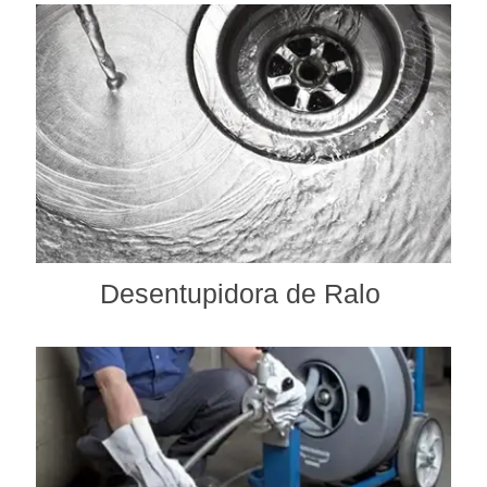
Desentupidora de Ralo