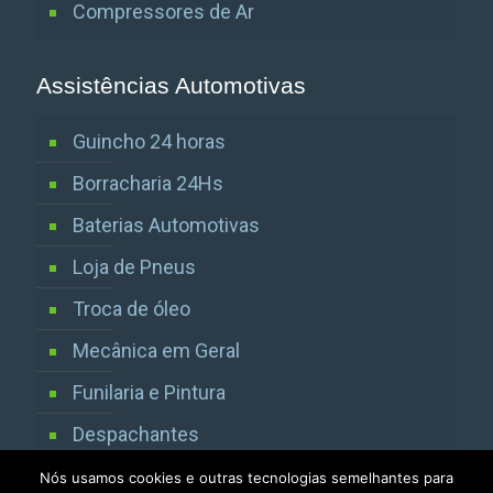
Compressores de Ar
Assistências Automotivas
Guincho 24 horas
Borracharia 24Hs
Baterias Automotivas
Loja de Pneus
Troca de óleo
Mecânica em Geral
Funilaria e Pintura
Despachantes
Vistorias Detran SP
Nós usamos cookies e outras tecnologias semelhantes para