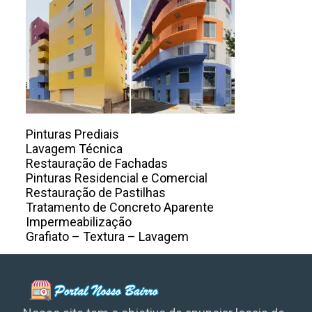
Pinturas Prediais
Lavagem Técnica
Restauração de Fachadas
Pinturas Residencial e Comercial
Restauração de Pastilhas
Tratamento de Concreto Aparente
Impermeabilização
Grafiato – Textura – Lavagem