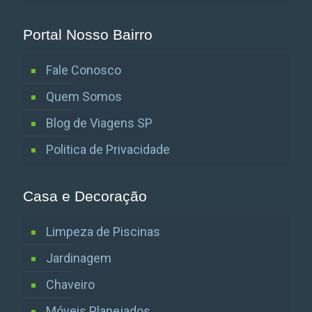
Portal Nosso Bairro
Fale Conosco
Quem Somos
Blog de Viagens SP
Politica de Privacidade
Casa e Decoração
Limpeza de Piscinas
Jardinagem
Chaveiro
Móveis Planejados