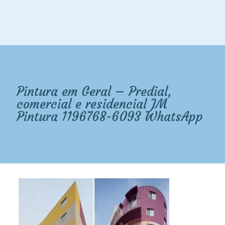
Pintura em Geral – Predial,
comercial e residencial JM
Pintura 1196768-6093 WhatsApp