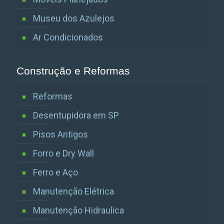
Museu dos Azulejos
Ar Condicionados
Construção e Reformas
Reformas
Desentupidora em SP
Pisos Antigos
Forro e Dry Wall
Ferro e Aço
Manutenção Elétrica
Manutenção Hidraulica