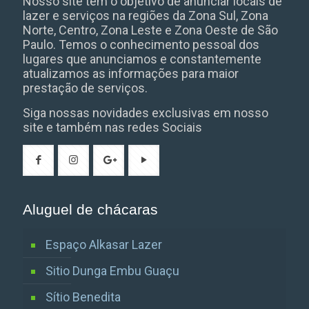
Nosso site tem o objetivo de anunciar locais de
lazer e serviços na regiões da Zona Sul, Zona
Norte, Centro, Zona Leste e Zona Oeste de São
Paulo. Temos o conhecimento pessoal dos
lugares que anunciamos e constantemente
atualizamos as informações para maior
prestação de serviços.
Siga nossas novidades exclusivas em nosso
site e também nas redes Sociais
Aluguel de chácaras
Espaço Alkasar Lazer
Sitio Dunga Embu Guaçu
Sítio Benedita