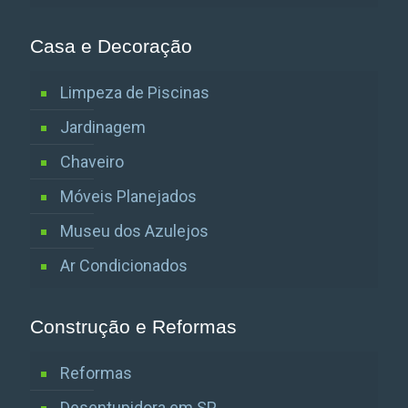
Casa e Decoração
Limpeza de Piscinas
Jardinagem
Chaveiro
Móveis Planejados
Museu dos Azulejos
Ar Condicionados
Construção e Reformas
Reformas
Desentupidora em SP