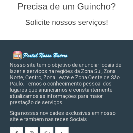
Precisa de um Guincho?
Solicite nossos serviços!
Nosso site tem o objetivo de anunciar locais de
lazer e serviços na regiões da Zona Sul, Zona
Norte, Centro, Zona Leste e Zona Oeste de São
Paulo. Temos o conhecimento pessoal dos
lugares que anunciamos e constantemente
atualizamos as informações para maior
prestação de serviços.
Siga nossas novidades exclusivas em nosso
site e também nas redes Sociais