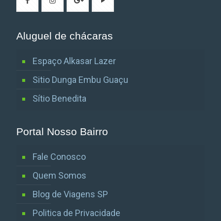
Aluguel de chácaras
Espaço Alkasar Lazer
Sitio Dunga Embu Guaçu
Sítio Benedita
Portal Nosso Bairro
Fale Conosco
Quem Somos
Blog de Viagens SP
Politica de Privacidade