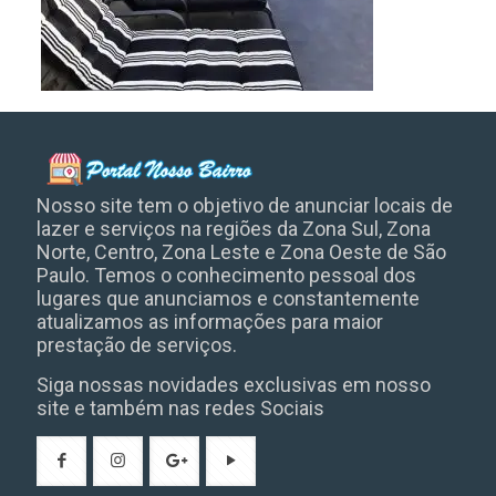
Nosso site tem o objetivo de anunciar locais de
lazer e serviços na regiões da Zona Sul, Zona
Norte, Centro, Zona Leste e Zona Oeste de São
Paulo. Temos o conhecimento pessoal dos
lugares que anunciamos e constantemente
atualizamos as informações para maior
prestação de serviços.
Siga nossas novidades exclusivas em nosso
site e também nas redes Sociais