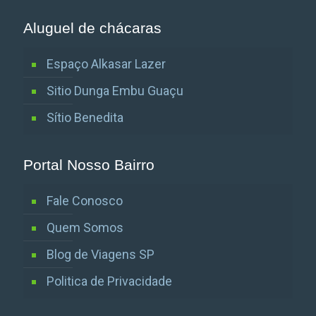
Aluguel de chácaras
Espaço Alkasar Lazer
Sitio Dunga Embu Guaçu
Sítio Benedita
Portal Nosso Bairro
Fale Conosco
Quem Somos
Blog de Viagens SP
Politica de Privacidade