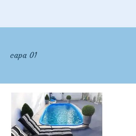
capa 01