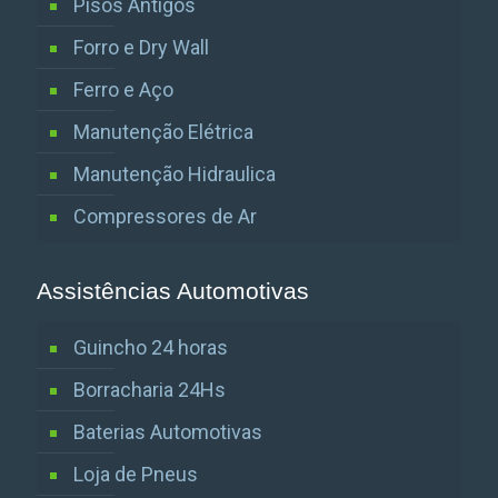
Pisos Antigos
Forro e Dry Wall
Ferro e Aço
Manutenção Elétrica
Manutenção Hidraulica
Compressores de Ar
Assistências Automotivas
Guincho 24 horas
Borracharia 24Hs
Baterias Automotivas
Loja de Pneus