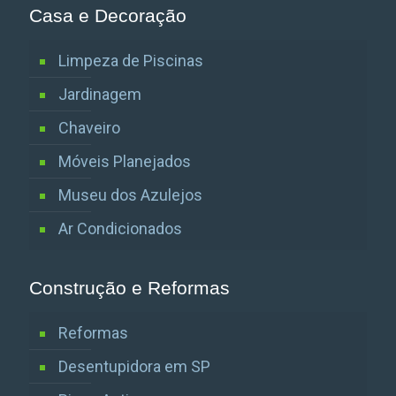
Casa e Decoração
Limpeza de Piscinas
Jardinagem
Chaveiro
Móveis Planejados
Museu dos Azulejos
Ar Condicionados
Construção e Reformas
Reformas
Desentupidora em SP