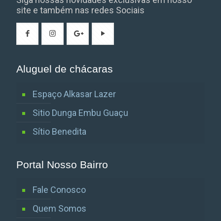
site e também nas redes Sociais
Aluguel de chácaras
Espaço Alkasar Lazer
Sitio Dunga Embu Guaçu
Sítio Benedita
Portal Nosso Bairro
Fale Conosco
Quem Somos