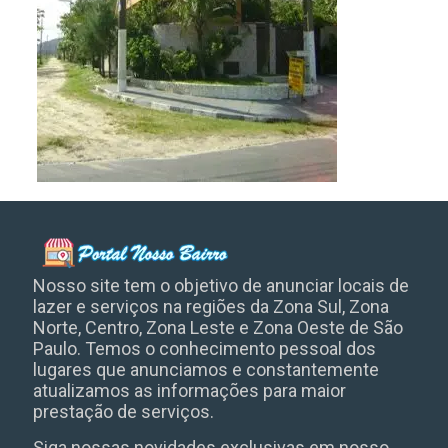
Nosso site tem o objetivo de anunciar locais de
lazer e serviços na regiões da Zona Sul, Zona
Norte, Centro, Zona Leste e Zona Oeste de São
Paulo. Temos o conhecimento pessoal dos
lugares que anunciamos e constantemente
atualizamos as informações para maior
prestação de serviços.
Siga nossas novidades exclusivas em nosso