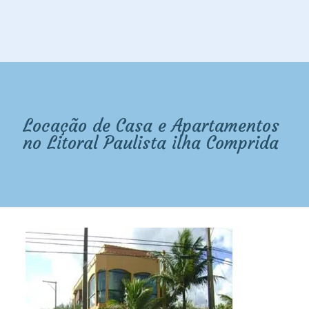
Locação de Casa e Apartamentos
no Litoral Paulista ilha Comprida