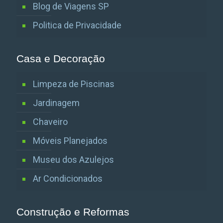
Blog de Viagens SP
Politica de Privacidade
Casa e Decoração
Limpeza de Piscinas
Jardinagem
Chaveiro
Móveis Planejados
Museu dos Azulejos
Ar Condicionados
Construção e Reformas