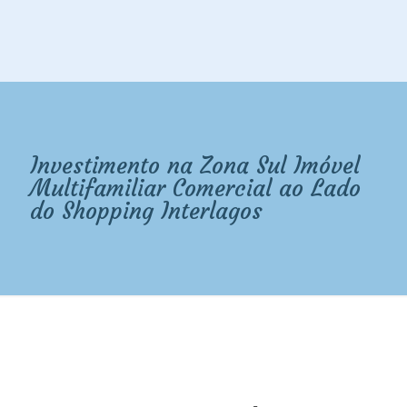
Investimento na Zona Sul Imóvel
Multifamiliar Comercial ao Lado
do Shopping Interlagos
Investimento na Zona Sul Imóvel
Multifamiliar Comercial ao Lado
do Shopping Interlagos