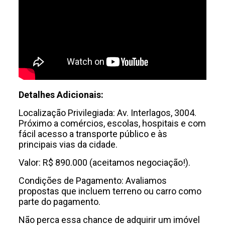
Detalhes Adicionais:
Localização Privilegiada: Av. Interlagos, 3004.
Próximo a comércios, escolas, hospitais e com
fácil acesso a transporte público e às
principais vias da cidade.
Valor: R$ 890.000 (aceitamos negociação!).
Condições de Pagamento: Avaliamos
propostas que incluem terreno ou carro como
parte do pagamento.
Não perca essa chance de adquirir um imóvel