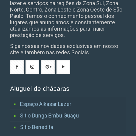
lazer e serviços na regiões da Zona Sul, Zona
Norte, Centro, Zona Leste e Zona Oeste de São
Paulo. Temos o conhecimento pessoal dos
lugares que anunciamos e constantemente
atualizamos as informações para maior
prestação de serviços.
Siga nossas novidades exclusivas em nosso
site e também nas redes Sociais
Aluguel de chácaras
Espaço Alkasar Lazer
Sitio Dunga Embu Guaçu
Sítio Benedita