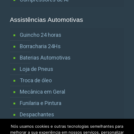
Assistências Automotivas
Guincho 24 horas
Borracharia 24Hs
Baterias Automotivas
Loja de Pneus
Troca de óleo
Mecânica em Geral
Funilaria e Pintura
Despachantes
Vistorias Detran SP
Nós usamos cookies e outras tecnologias semelhantes para
melhorar a sua experiência em nossos serviços, personalizar