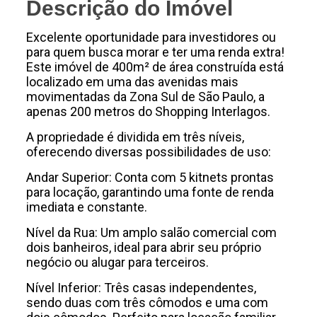
Descrição do Imóvel
Excelente oportunidade para investidores ou
para quem busca morar e ter uma renda extra!
Este imóvel de 400m² de área construída está
localizado em uma das avenidas mais
movimentadas da Zona Sul de São Paulo, a
apenas 200 metros do Shopping Interlagos.
A propriedade é dividida em três níveis,
oferecendo diversas possibilidades de uso:
Andar Superior: Conta com 5 kitnets prontas
para locação, garantindo uma fonte de renda
imediata e constante.
Nível da Rua: Um amplo salão comercial com
dois banheiros, ideal para abrir seu próprio
negócio ou alugar para terceiros.
Nível Inferior: Três casas independentes,
sendo duas com três cômodos e uma com