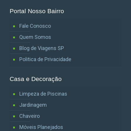
Portal Nosso Bairro
Fale Conosco
Quem Somos
Blog de Viagens SP
Politica de Privacidade
Casa e Decoração
Limpeza de Piscinas
Jardinagem
Chaveiro
Móveis Planejados