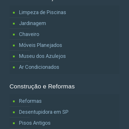
Limpeza de Piscinas
Jardinagem
Chaveiro
Móveis Planejados
Museu dos Azulejos
Ar Condicionados
Construção e Reformas
Reformas
Desentupidora em SP
Pisos Antigos