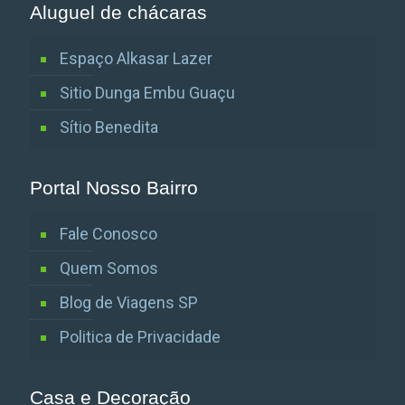
Aluguel de chácaras
Espaço Alkasar Lazer
Sitio Dunga Embu Guaçu
Sítio Benedita
Portal Nosso Bairro
Fale Conosco
Quem Somos
Blog de Viagens SP
Politica de Privacidade
Casa e Decoração