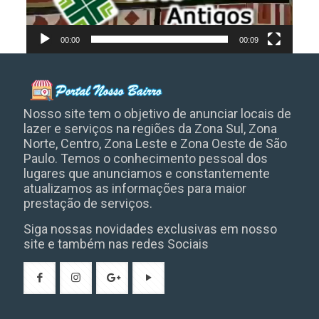
00:00
00:09
Nosso site tem o objetivo de anunciar locais de
lazer e serviços na regiões da Zona Sul, Zona
Norte, Centro, Zona Leste e Zona Oeste de São
Paulo. Temos o conhecimento pessoal dos
lugares que anunciamos e constantemente
atualizamos as informações para maior
prestação de serviços.
Siga nossas novidades exclusivas em nosso
site e também nas redes Sociais