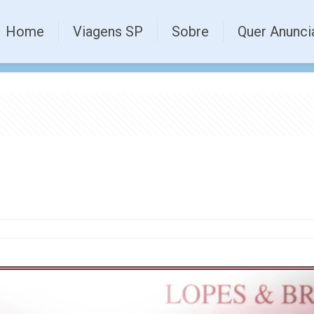
Home
Viagens SP
Sobre
Quer Anunci
VOGADOS