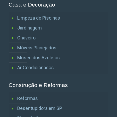
Casa e Decoração
Limpeza de Piscinas
Jardinagem
Chaveiro
Móveis Planejados
Museu dos Azulejos
Ar Condicionados
Construção e Reformas
Reformas
Desentupidora em SP