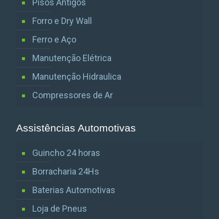
Pisos Antigos
Forro e Dry Wall
Ferro e Aço
Manutenção Elétrica
Manutenção Hidraulica
Compressores de Ar
Assistências Automotivas
Guincho 24 horas
Borracharia 24Hs
Baterias Automotivas
Loja de Pneus