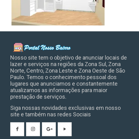
Nosso site tem o objetivo de anunciar locais de
lazer e serviços na regiões da Zona Sul, Zona
Norte, Centro, Zona Leste e Zona Oeste de São
Paulo. Temos o conhecimento pessoal dos
lugares que anunciamos e constantemente
atualizamos as informações para maior
prestação de serviços.
Siga nossas novidades exclusivas em nosso
site e também nas redes Sociais