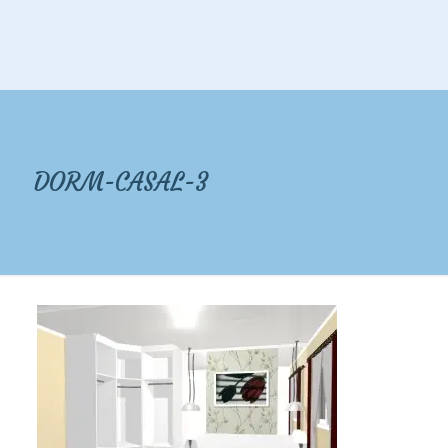
DORM-CASAL-3