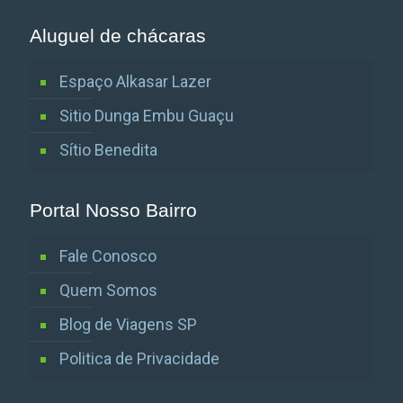
Aluguel de chácaras
Espaço Alkasar Lazer
Sitio Dunga Embu Guaçu
Sítio Benedita
Portal Nosso Bairro
Fale Conosco
Quem Somos
Blog de Viagens SP
Politica de Privacidade