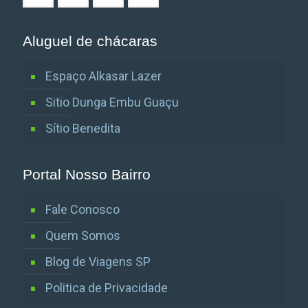
Aluguel de chácaras
Espaço Alkasar Lazer
Sitio Dunga Embu Guaçu
Sítio Benedita
Portal Nosso Bairro
Fale Conosco
Quem Somos
Blog de Viagens SP
Politica de Privacidade