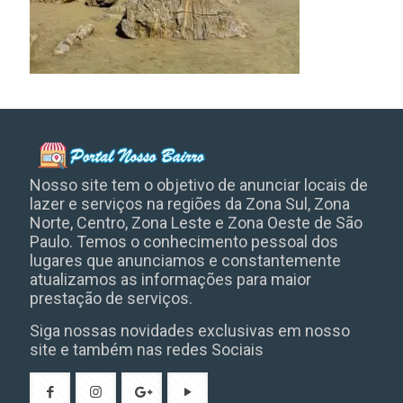
Nosso site tem o objetivo de anunciar locais de
lazer e serviços na regiões da Zona Sul, Zona
Norte, Centro, Zona Leste e Zona Oeste de São
Paulo. Temos o conhecimento pessoal dos
lugares que anunciamos e constantemente
atualizamos as informações para maior
prestação de serviços.
Siga nossas novidades exclusivas em nosso
site e também nas redes Sociais