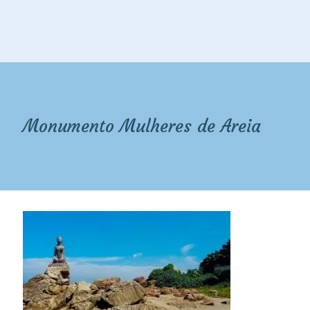
Monumento Mulheres de Areia