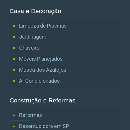
Casa e Decoração
Limpeza de Piscinas
Jardinagem
Chaveiro
Móveis Planejados
Museu dos Azulejos
Ar Condicionados
Construção e Reformas
Reformas
Desentupidora em SP