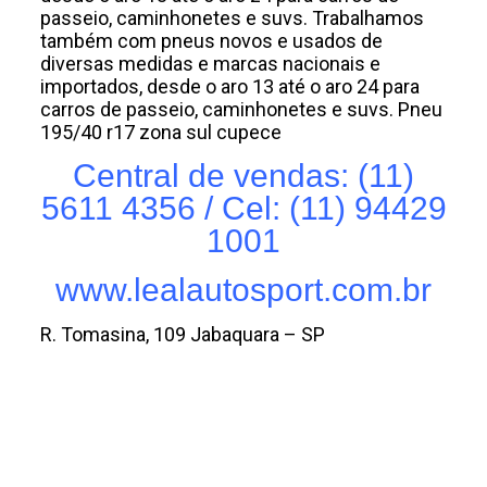
passeio, caminhonetes e suvs. Trabalhamos
também com pneus novos e usados de
diversas medidas e marcas nacionais e
importados, desde o aro 13 até o aro 24 para
carros de passeio, caminhonetes e suvs. Pneu
195/40 r17 zona sul cupece
Central de vendas: (11)
5611 4356 / Cel: (11) 94429
1001
www.lealautosport.com.br
R. Tomasina, 109 Jabaquara – SP