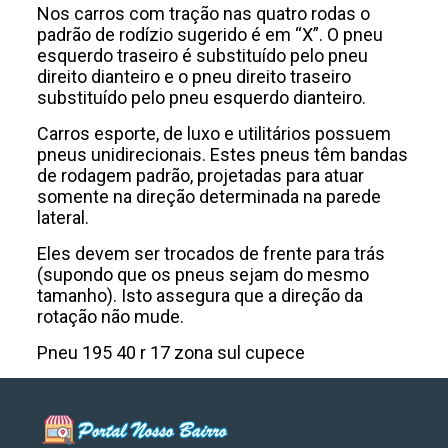
Nos carros com tração nas quatro rodas o
padrão de rodízio sugerido é em “X”. O pneu
esquerdo traseiro é substituído pelo pneu
direito dianteiro e o pneu direito traseiro
substituído pelo pneu esquerdo dianteiro.
Carros esporte, de luxo e utilitários possuem
pneus unidirecionais. Estes pneus têm bandas
de rodagem padrão, projetadas para atuar
somente na direção determinada na parede
lateral.
Eles devem ser trocados de frente para trás
(supondo que os pneus sejam do mesmo
tamanho). Isto assegura que a direção da
rotação não mude.
Pneu 195 40 r 17 zona sul cupece