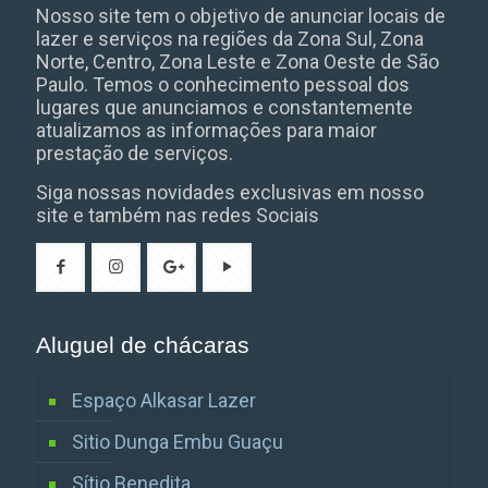
Nosso site tem o objetivo de anunciar locais de
lazer e serviços na regiões da Zona Sul, Zona
Norte, Centro, Zona Leste e Zona Oeste de São
Paulo. Temos o conhecimento pessoal dos
lugares que anunciamos e constantemente
atualizamos as informações para maior
prestação de serviços.
Siga nossas novidades exclusivas em nosso
site e também nas redes Sociais
Aluguel de chácaras
Espaço Alkasar Lazer
Sitio Dunga Embu Guaçu
Sítio Benedita