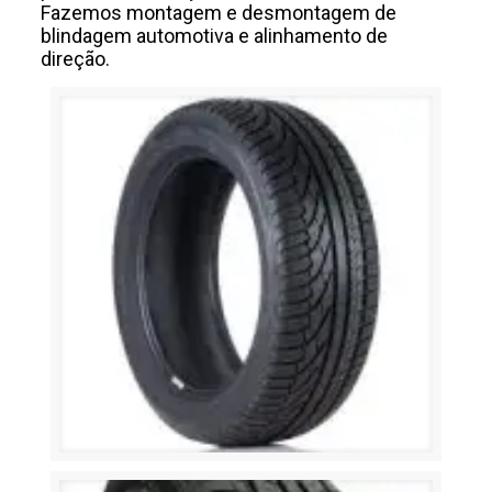
Fazemos montagem e desmontagem de
blindagem automotiva e alinhamento de
direção.