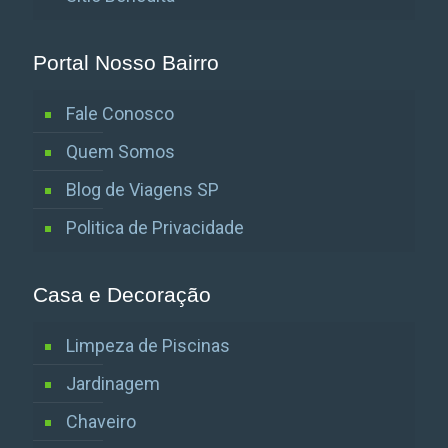
Portal Nosso Bairro
Fale Conosco
Quem Somos
Blog de Viagens SP
Politica de Privacidade
Casa e Decoração
Limpeza de Piscinas
Jardinagem
Chaveiro