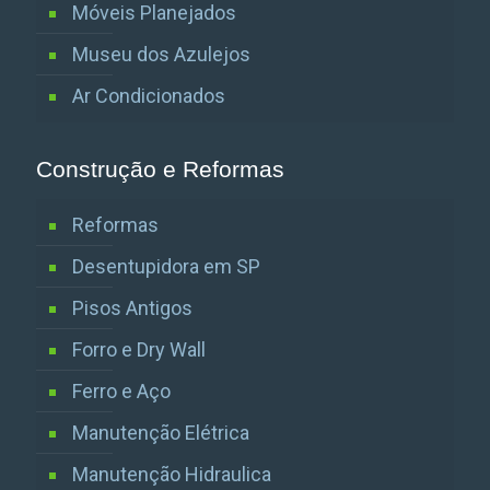
Móveis Planejados
Museu dos Azulejos
Ar Condicionados
Construção e Reformas
Reformas
Desentupidora em SP
Pisos Antigos
Forro e Dry Wall
Ferro e Aço
Manutenção Elétrica
Manutenção Hidraulica