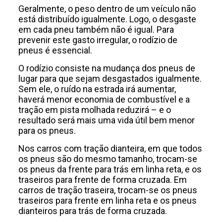
Geralmente, o peso dentro de um veículo não
está distribuído igualmente. Logo, o desgaste
em cada pneu também não é igual. Para
prevenir este gasto irregular, o rodízio de
pneus é essencial.
O rodízio consiste na mudança dos pneus de
lugar para que sejam desgastados igualmente.
Sem ele, o ruído na estrada irá aumentar,
haverá menor economia de combustível e a
tração em pista molhada reduzirá – e o
resultado será mais uma vida útil bem menor
para os pneus.
Nos carros com tração dianteira, em que todos
os pneus são do mesmo tamanho, trocam-se
os pneus da frente para trás em linha reta, e os
traseiros para frente de forma cruzada. Em
carros de tração traseira, trocam-se os pneus
traseiros para frente em linha reta e os pneus
dianteiros para trás de forma cruzada.