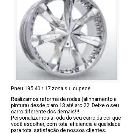
Pneu 195 40 r 17 zona sul cupece
Realizamos reforma de rodas (alinhamento e
pintura) desde o aro 13 até aro 22. Deixe o seu
carro diferente dos demais!!!
Personalizamos a roda do seu carro da cor que
você escolher, com total eficiência e qualidade
para total satisfação de nossos clientes.