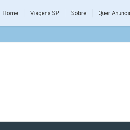
Home
Viagens SP
Sobre
Quer Anunci