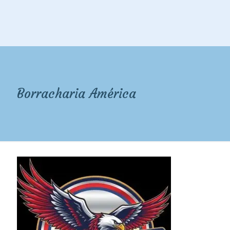
Borracharia América