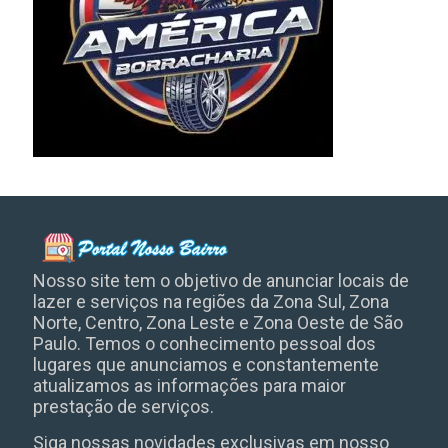
Nosso site tem o objetivo de anunciar locais de
lazer e serviços na regiões da Zona Sul, Zona
Norte, Centro, Zona Leste e Zona Oeste de São
Paulo. Temos o conhecimento pessoal dos
lugares que anunciamos e constantemente
atualizamos as informações para maior
prestação de serviços.
Siga nossas novidades exclusivas em nosso