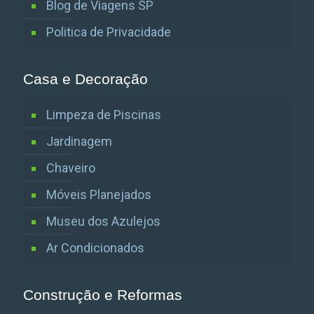
Blog de Viagens SP
Politica de Privacidade
Casa e Decoração
Limpeza de Piscinas
Jardinagem
Chaveiro
Móveis Planejados
Museu dos Azulejos
Ar Condicionados
Construção e Reformas