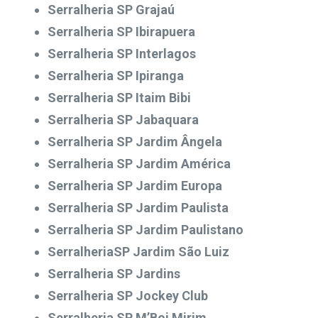
Serralheria SP Grajaú
Serralheria SP Ibirapuera
Serralheria SP Interlagos
Serralheria SP Ipiranga
Serralheria SP Itaim Bibi
Serralheria SP Jabaquara
Serralheria SP Jardim Ângela
Serralheria SP Jardim América
Serralheria SP Jardim Europa
Serralheria SP Jardim Paulista
Serralheria SP Jardim Paulistano
SerralheriaSP Jardim São Luiz
Serralheria SP Jardins
Serralheria SP Jockey Club
Serralheria SP M’Boi Mirim