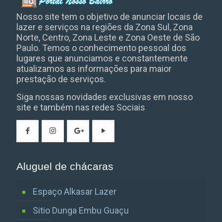
Nosso site tem o objetivo de anunciar locais de
lazer e serviços na regiões da Zona Sul, Zona
Norte, Centro, Zona Leste e Zona Oeste de São
Paulo. Temos o conhecimento pessoal dos
lugares que anunciamos e constantemente
atualizamos as informações para maior
prestação de serviços.
Siga nossas novidades exclusivas em nosso
site e também nas redes Sociais
Aluguel de chácaras
Espaço Alkasar Lazer
Sitio Dunga Embu Guaçu