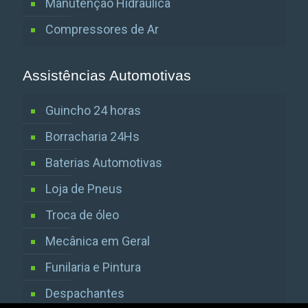
Manutenção Hidraulica
Compressores de Ar
Assistências Automotivas
Guincho 24 horas
Borracharia 24Hs
Baterias Automotivas
Loja de Pneus
Troca de óleo
Mecânica em Geral
Funilaria e Pintura
Despachantes