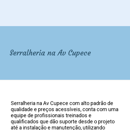
Serralheria na Av Cupece
Serralheria na Av Cupece
Serralheria na Av Cupece com alto padrão de
qualidade e preços acessíveis, conta com uma
equipe de profissionais treinados e
qualificados que dão suporte desde o projeto
até a instalação e manutenção, utilizando