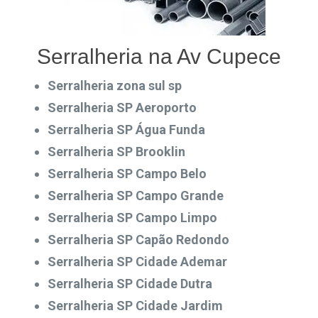
Serralheria na Av Cupece
Serralheria zona sul sp
Serralheria SP Aeroporto
Serralheria SP Água Funda
Serralheria SP Brooklin
Serralheria SP Campo Belo
Serralheria SP Campo Grande
Serralheria SP Campo Limpo
Serralheria SP Capão Redondo
Serralheria SP Cidade Ademar
Serralheria SP Cidade Dutra
Serralheria SP Cidade Jardim