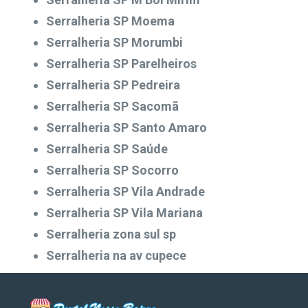
Serralheria SP Moema
Serralheria SP Morumbi
Serralheria SP Parelheiros
Serralheria SP Pedreira
Serralheria SP Sacomã
Serralheria SP Santo Amaro
Serralheria SP Saúde
Serralheria SP Socorro
Serralheria SP Vila Andrade
Serralheria SP Vila Mariana
Serralheria zona sul sp
Serralheria na av cupece