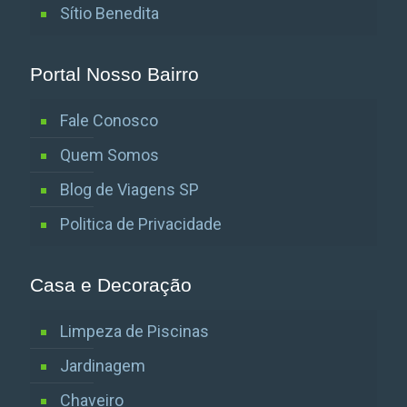
Sítio Benedita
Portal Nosso Bairro
Fale Conosco
Quem Somos
Blog de Viagens SP
Politica de Privacidade
Casa e Decoração
Limpeza de Piscinas
Jardinagem
Chaveiro