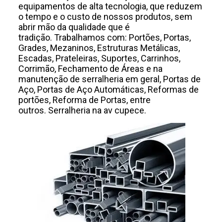
equipamentos de alta tecnologia, que reduzem
o tempo e o custo de nossos produtos, sem
abrir mão da qualidade que é
tradição. Trabalhamos com: Portões, Portas,
Grades, Mezaninos, Estruturas Metálicas,
Escadas, Prateleiras, Suportes, Carrinhos,
Corrimão, Fechamento de Áreas e na
manutenção de serralheria em geral, Portas de
Aço, Portas de Aço Automáticas, Reformas de
portões, Reforma de Portas, entre
outros. Serralheria na av cupece.