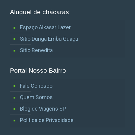
Aluguel de chácaras
Espaço Alkasar Lazer
Sitio Dunga Embu Guaçu
Sítio Benedita
Portal Nosso Bairro
Fale Conosco
Quem Somos
Blog de Viagens SP
Politica de Privacidade