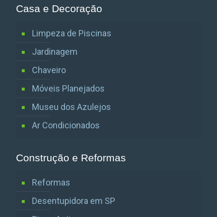
Casa e Decoração
Limpeza de Piscinas
Jardinagem
Chaveiro
Móveis Planejados
Museu dos Azulejos
Ar Condicionados
Construção e Reformas
Reformas
Desentupidora em SP