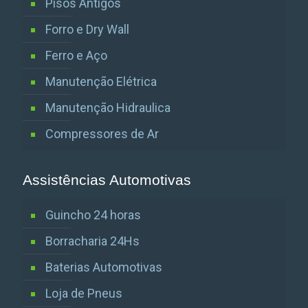
Pisos Antigos
Forro e Dry Wall
Ferro e Aço
Manutenção Elétrica
Manutenção Hidraulica
Compressores de Ar
Assistências Automotivas
Guincho 24 horas
Borracharia 24Hs
Baterias Automotivas
Loja de Pneus