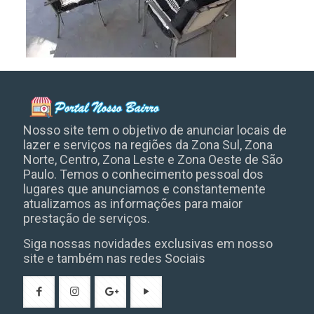
Nosso site tem o objetivo de anunciar locais de
lazer e serviços na regiões da Zona Sul, Zona
Norte, Centro, Zona Leste e Zona Oeste de São
Paulo. Temos o conhecimento pessoal dos
lugares que anunciamos e constantemente
atualizamos as informações para maior
prestação de serviços.
Siga nossas novidades exclusivas em nosso
site e também nas redes Sociais