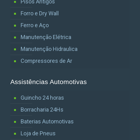
Pisos Antigos
Forro e Dry Wall
Ferro e Aço
Manutenção Elétrica
Manutenção Hidraulica
Compressores de Ar
Assistências Automotivas
Guincho 24 horas
Borracharia 24Hs
Baterias Automotivas
Loja de Pneus