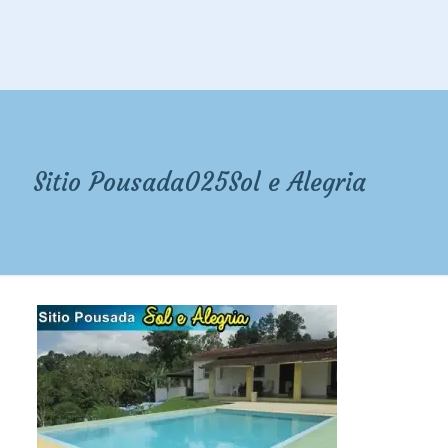
Sitio Pousada025Sol e Alegria