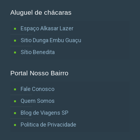
Aluguel de chácaras
Espaço Alkasar Lazer
Sitio Dunga Embu Guaçu
Sítio Benedita
Portal Nosso Bairro
Fale Conosco
Quem Somos
Blog de Viagens SP
Politica de Privacidade