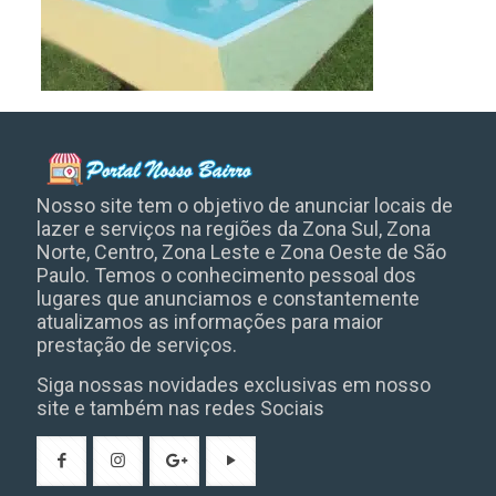
Nosso site tem o objetivo de anunciar locais de
lazer e serviços na regiões da Zona Sul, Zona
Norte, Centro, Zona Leste e Zona Oeste de São
Paulo. Temos o conhecimento pessoal dos
lugares que anunciamos e constantemente
atualizamos as informações para maior
prestação de serviços.
Siga nossas novidades exclusivas em nosso
site e também nas redes Sociais