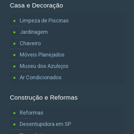
Casa e Decoração
Limpeza de Piscinas
Jardinagem
Chaveiro
Móveis Planejados
Museu dos Azulejos
Ar Condicionados
Construção e Reformas
Reformas
Desentupidora em SP