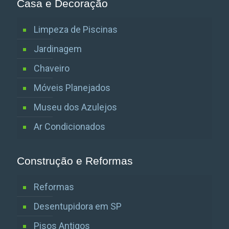
Casa e Decoração
Limpeza de Piscinas
Jardinagem
Chaveiro
Móveis Planejados
Museu dos Azulejos
Ar Condicionados
Construção e Reformas
Reformas
Desentupidora em SP
Pisos Antigos