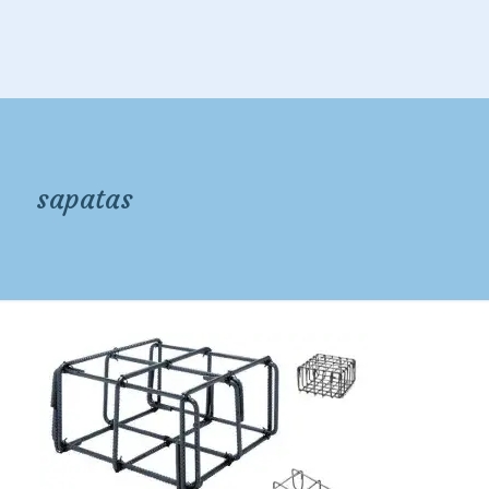
sapatas