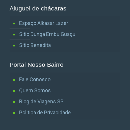
Aluguel de chácaras
Espaço Alkasar Lazer
Sitio Dunga Embu Guaçu
Sítio Benedita
Portal Nosso Bairro
Fale Conosco
Quem Somos
Blog de Viagens SP
Politica de Privacidade