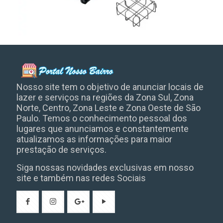
Nosso site tem o objetivo de anunciar locais de
lazer e serviços na regiões da Zona Sul, Zona
Norte, Centro, Zona Leste e Zona Oeste de São
Paulo. Temos o conhecimento pessoal dos
lugares que anunciamos e constantemente
atualizamos as informações para maior
prestação de serviços.
Siga nossas novidades exclusivas em nosso
site e também nas redes Sociais