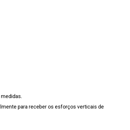
 medidas.
almente para receber os esforços verticais de