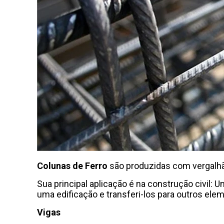
Colunas de Ferro
são produzidas com vergalhã
Sua principal aplicação é na construção civil:
uma edificação e transferi-los para outros el
Vigas