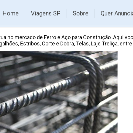
Home
Viagens SP
Sobre
Quer Anunci
tua no mercado de Ferro e Aço para Construção .Aqui voc
hões, Estribos, Corte e Dobra, Telas, Laje Treliça, entre