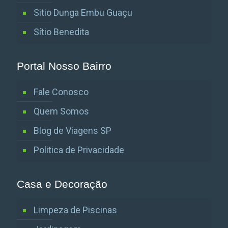
Sitio Dunga Embu Guaçu
Sítio Benedita
Portal Nosso Bairro
Fale Conosco
Quem Somos
Blog de Viagens SP
Politica de Privacidade
Casa e Decoração
Limpeza de Piscinas