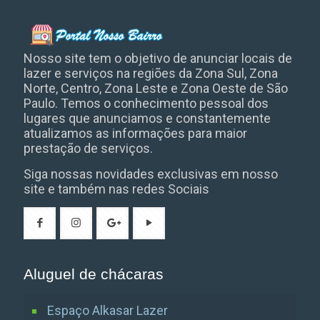
Nosso site tem o objetivo de anunciar locais de
lazer e serviços na regiões da Zona Sul, Zona
Norte, Centro, Zona Leste e Zona Oeste de São
Paulo. Temos o conhecimento pessoal dos
lugares que anunciamos e constantemente
atualizamos as informações para maior
prestação de serviços.
Siga nossas novidades exclusivas em nosso
site e também nas redes Sociais
Aluguel de chácaras
Espaço Alkasar Lazer