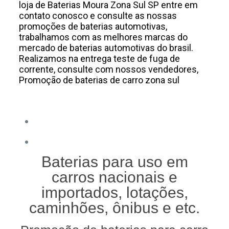
loja de Baterias Moura Zona Sul SP entre em
contato conosco e consulte as nossas
promoções de baterias automotivas,
trabalhamos com as melhores marcas do
mercado de baterias automotivas do brasil.
Realizamos na entrega teste de fuga de
corrente, consulte com nossos vendedores,
Promoção de baterias de carro zona sul
Telefones de contato
(11) 5611-2413
(11) 98725-1040
Baterias para uso em
carros nacionais e
importados, lotações,
caminhões, ônibus e etc.