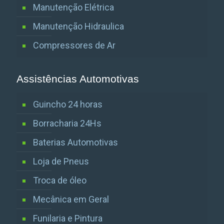
Manutenção Elétrica
Manutenção Hidraulica
Compressores de Ar
Assistências Automotivas
Guincho 24 horas
Borracharia 24Hs
Baterias Automotivas
Loja de Pneus
Troca de óleo
Mecânica em Geral
Funilaria e Pintura