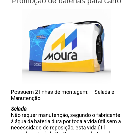
Promoção de baterias para carro
Possuem 2 linhas de montagem: – Selada e –
Manutenção.
Selada
Não requer manutenção, segundo o fabricante
à água da bateria dura por toda a vida útil sem a
necessidade de reposição, esta vida útil