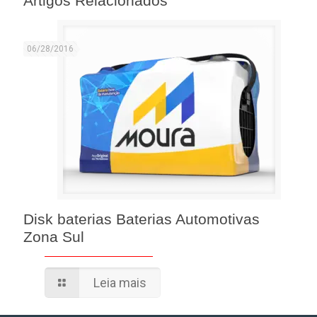
Artigos Relacionados
06/28/2016
Disk baterias Baterias Automotivas
Zona Sul
Leia mais