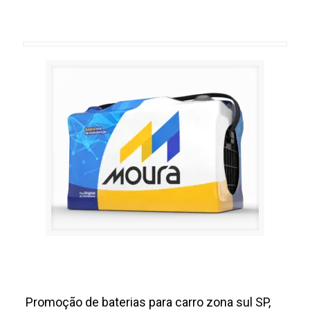
carro zona sul SP
Promoção de Baterias para carro
zona sul SP
Promoção de baterias para carro zona sul SP,