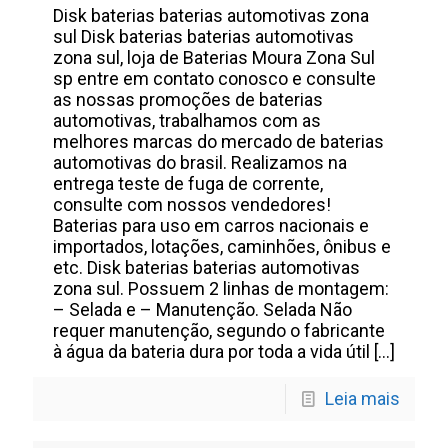
Disk baterias baterias automotivas zona
sul Disk baterias baterias automotivas
zona sul, loja de Baterias Moura Zona Sul
sp entre em contato conosco e consulte
as nossas promoções de baterias
automotivas, trabalhamos com as
melhores marcas do mercado de baterias
automotivas do brasil. Realizamos na
entrega teste de fuga de corrente,
consulte com nossos vendedores!
Baterias para uso em carros nacionais e
importados, lotações, caminhões, ônibus e
etc. Disk baterias baterias automotivas
zona sul. Possuem 2 linhas de montagem:
– Selada e – Manutenção. Selada Não
requer manutenção, segundo o fabricante
à água da bateria dura por toda a vida útil
[…]
Leia mais