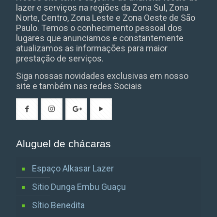
lazer e serviços na regiões da Zona Sul, Zona
Norte, Centro, Zona Leste e Zona Oeste de São
Paulo. Temos o conhecimento pessoal dos
lugares que anunciamos e constantemente
atualizamos as informações para maior
prestação de serviços.
Siga nossas novidades exclusivas em nosso
site e também nas redes Sociais
Aluguel de chácaras
Espaço Alkasar Lazer
Sitio Dunga Embu Guaçu
Sítio Benedita