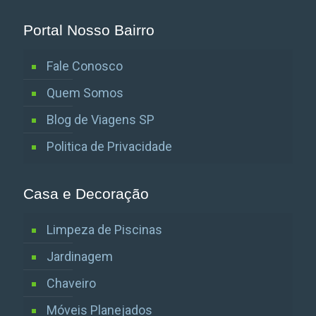
Portal Nosso Bairro
Fale Conosco
Quem Somos
Blog de Viagens SP
Politica de Privacidade
Casa e Decoração
Limpeza de Piscinas
Jardinagem
Chaveiro
Móveis Planejados