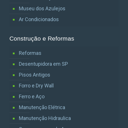
Museu dos Azulejos
Ar Condicionados
Construção e Reformas
Reformas
Desentupidora em SP
Pisos Antigos
Forro e Dry Wall
Ferro e Aço
Manutenção Elétrica
Manutenção Hidraulica