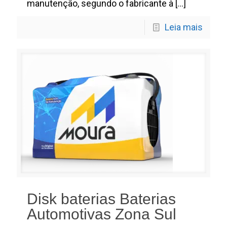
manutenção, segundo o fabricante à
[…]
Leia mais
Disk baterias Baterias
Automotivas Zona Sul