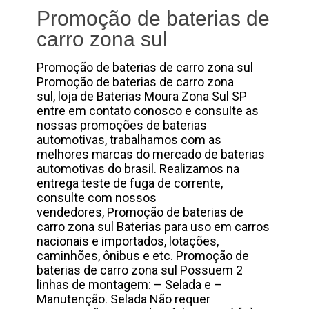
Promoção de baterias de
carro zona sul
Promoção de baterias de carro zona sul
Promoção de baterias de carro zona
sul, loja de Baterias Moura Zona Sul SP
entre em contato conosco e consulte as
nossas promoções de baterias
automotivas, trabalhamos com as
melhores marcas do mercado de baterias
automotivas do brasil. Realizamos na
entrega teste de fuga de corrente,
consulte com nossos
vendedores, Promoção de baterias de
carro zona sul Baterias para uso em carros
nacionais e importados, lotações,
caminhões, ônibus e etc. Promoção de
baterias de carro zona sul Possuem 2
linhas de montagem: – Selada e –
Manutenção. Selada Não requer