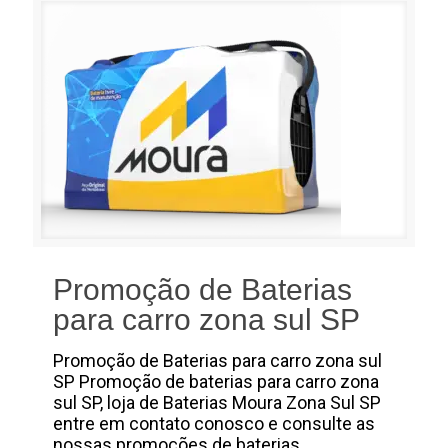
Promoção de Baterias
para carro zona sul SP
Promoção de Baterias para carro zona sul
SP Promoção de baterias para carro zona
sul SP, loja de Baterias Moura Zona Sul SP
entre em contato conosco e consulte as
nossas promoções de baterias