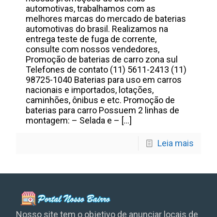
automotivas, trabalhamos com as
melhores marcas do mercado de baterias
automotivas do brasil. Realizamos na
entrega teste de fuga de corrente,
consulte com nossos vendedores,
Promoção de baterias de carro zona sul
Telefones de contato (11) 5611-2413 (11)
98725-1040 Baterias para uso em carros
nacionais e importados, lotações,
caminhões, ônibus e etc. Promoção de
baterias para carro Possuem 2 linhas de
montagem: – Selada e –
[…]
Leia mais
Nosso site tem o objetivo de anunciar locais de