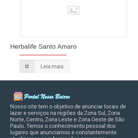
Herbalife Santo Amaro
Leia mais
Nosso site tem o objetivo de anunciar locais de
lazer e serviços na regiões da Zona Sul, Zona
Norte, Centro, Zona Leste e Zona Oeste de São
Paulo. Temos o conhecimento pessoal dos
lugares que anunciamos e constantemente