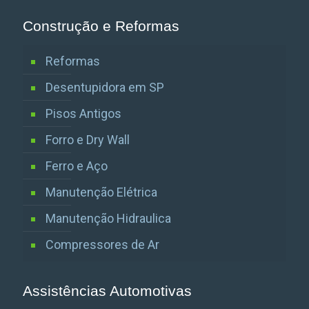
Construção e Reformas
Reformas
Desentupidora em SP
Pisos Antigos
Forro e Dry Wall
Ferro e Aço
Manutenção Elétrica
Manutenção Hidraulica
Compressores de Ar
Assistências Automotivas