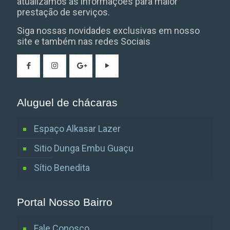
atualizamos as informações para maior
prestação de serviços.
Siga nossas novidades exclusivas em nosso
site e também nas redes Sociais
Aluguel de chácaras
Espaço Alkasar Lazer
Sitio Dunga Embu Guaçu
Sítio Benedita
Portal Nosso Bairro
Fale Conosco