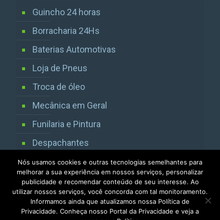
Guincho 24 horas
Borracharia 24Hs
Baterias Automotivas
Loja de Pneus
Troca de óleo
Mecânica em Geral
Funilaria e Pintura
Despachantes
Vistorias Detran SP
Nós usamos cookies e outras tecnologias semelhantes para
melhorar a sua experiência em nossos serviços, personalizar
publicidade e recomendar conteúdo de seu interesse. Ao
utilizar nossos serviços, você concorda com tal monitoramento.
Informamos ainda que atualizamos nossa Política de
Privacidade. Conheça nosso Portal da Privacidade e veja a