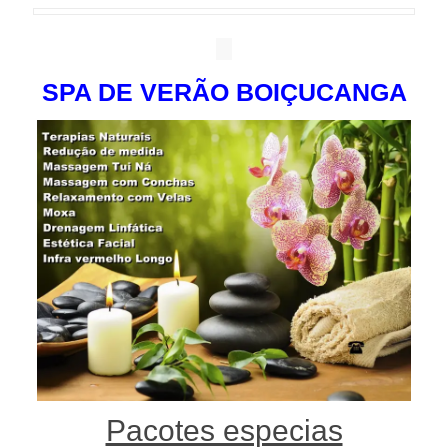
SPA DE VERÃO BOIÇUCANGA
Pacotes especias