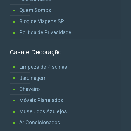
Quem Somos
Blog de Viagens SP
Politica de Privacidade
Casa e Decoração
Limpeza de Piscinas
Jardinagem
Chaveiro
Móveis Planejados
Museu dos Azulejos
Ar Condicionados