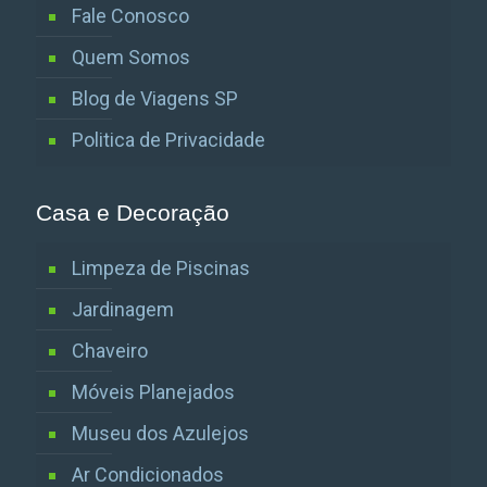
Fale Conosco
Quem Somos
Blog de Viagens SP
Politica de Privacidade
Casa e Decoração
Limpeza de Piscinas
Jardinagem
Chaveiro
Móveis Planejados
Museu dos Azulejos
Ar Condicionados