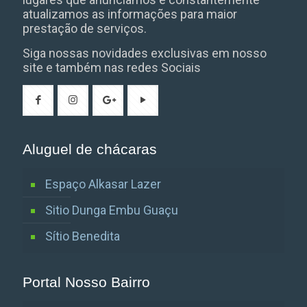
atualizamos as informações para maior
prestação de serviços.
Siga nossas novidades exclusivas em nosso
site e também nas redes Sociais
Aluguel de chácaras
Espaço Alkasar Lazer
Sitio Dunga Embu Guaçu
Sítio Benedita
Portal Nosso Bairro