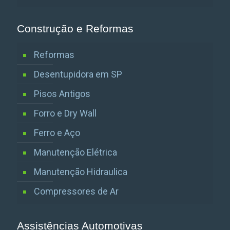
Construção e Reformas
Reformas
Desentupidora em SP
Pisos Antigos
Forro e Dry Wall
Ferro e Aço
Manutenção Elétrica
Manutenção Hidraulica
Compressores de Ar
Assistências Automotivas