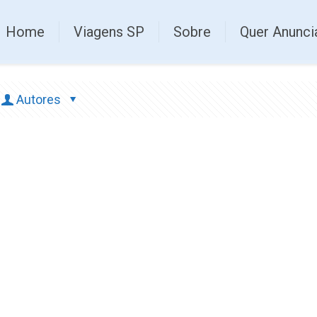
Home
Viagens SP
Sobre
Quer Anunci
Autores