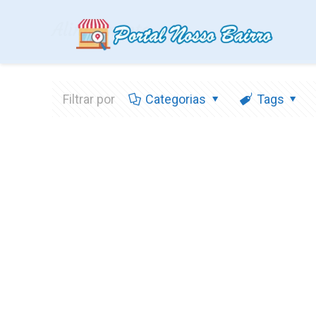
Alinhamento
Filtrar por
Categorias
Tags