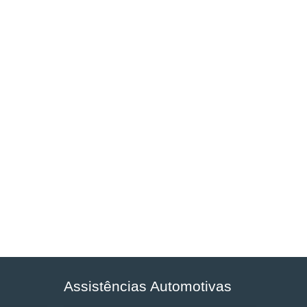
Assistências Automotivas