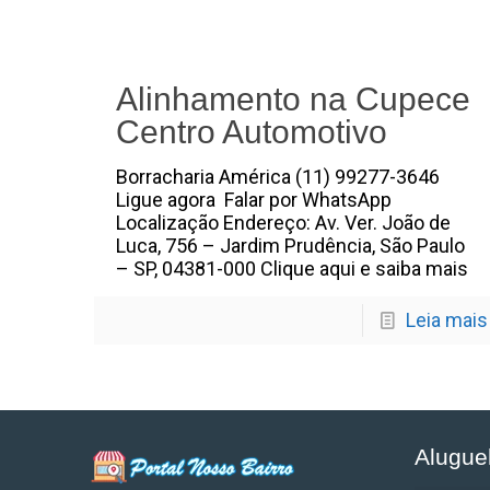
Alinhamento na Cupece
Centro Automotivo
Borracharia América (11) 99277-3646
Ligue agora Falar por WhatsApp
Localização Endereço: Av. Ver. João de
Luca, 756 – Jardim Prudência, São Paulo
– SP, 04381-000 Clique aqui e saiba mais
Leia mais
Alugue