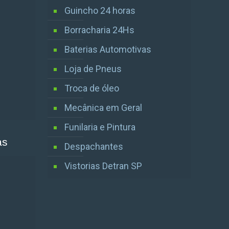
Guincho 24 horas
Borracharia 24Hs
Baterias Automotivas
Loja de Pneus
Troca de óleo
Mecânica em Geral
Funilaria e Pintura
as
Despachantes
Vistorias Detran SP