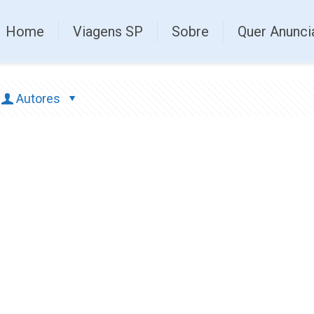
Home
Viagens SP
Sobre
Quer Anunci
Autores