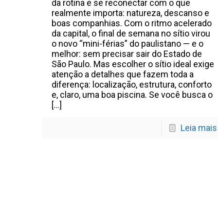
da rotina e se reconectar com o que
realmente importa: natureza, descanso e
boas companhias. Com o ritmo acelerado
da capital, o final de semana no sítio virou
o novo “mini-férias” do paulistano — e o
melhor: sem precisar sair do Estado de
São Paulo. Mas escolher o sítio ideal exige
atenção a detalhes que fazem toda a
diferença: localização, estrutura, conforto
e, claro, uma boa piscina. Se você busca o
[…]
Leia mais