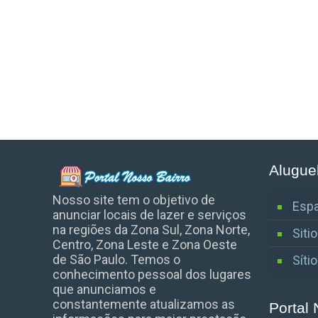
Alugue
Nosso site tem o objetivo de
Espa
anunciar locais de lazer e serviços
na regiões da Zona Sul, Zona Norte,
Siti
Centro, Zona Leste e Zona Oeste
de São Paulo. Temos o
Síti
conhecimento pessoal dos lugares
que anunciamos e
constantemente atualizamos as
Portal 