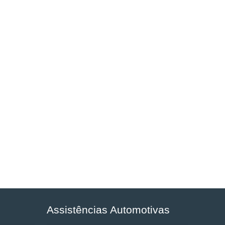
Assistências Automotivas