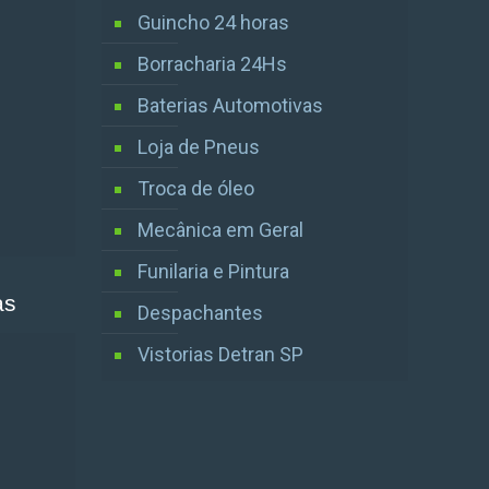
Guincho 24 horas
Borracharia 24Hs
Baterias Automotivas
Loja de Pneus
Troca de óleo
Mecânica em Geral
Funilaria e Pintura
as
Despachantes
Vistorias Detran SP