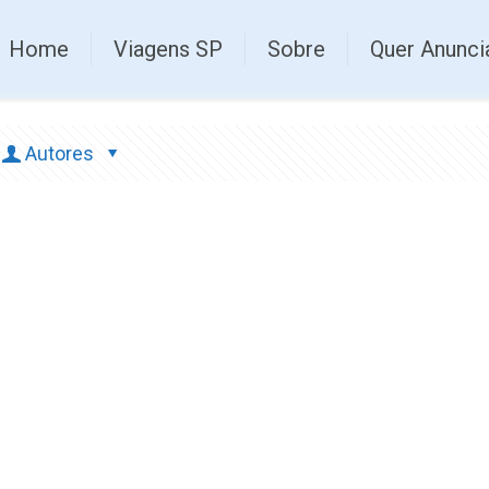
Home
Viagens SP
Sobre
Quer Anunci
Autores