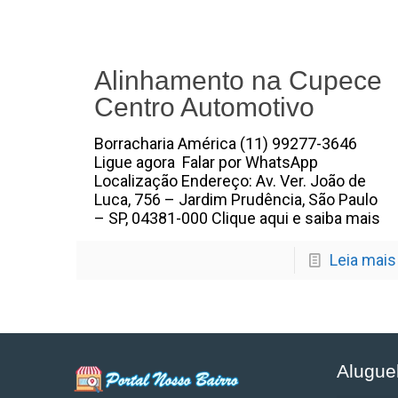
Alinhamento na Cupece
Centro Automotivo
Borracharia América (11) 99277-3646
Ligue agora Falar por WhatsApp
Localização Endereço: Av. Ver. João de
Luca, 756 – Jardim Prudência, São Paulo
– SP, 04381-000 Clique aqui e saiba mais
Leia mais
Alugue