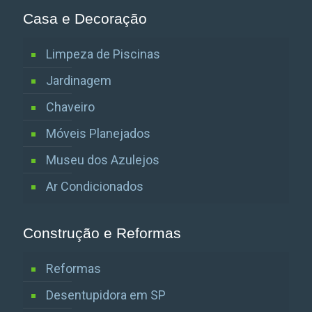
Casa e Decoração
Limpeza de Piscinas
Jardinagem
Chaveiro
Móveis Planejados
Museu dos Azulejos
Ar Condicionados
Construção e Reformas
Reformas
Desentupidora em SP