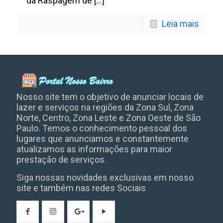
da Raspagem de
[…]
Leia mais
Nosso site tem o objetivo de anunciar locais de
lazer e serviços na regiões da Zona Sul, Zona
Norte, Centro, Zona Leste e Zona Oeste de São
Paulo. Temos o conhecimento pessoal dos
lugares que anunciamos e constantemente
atualizamos as informações para maior
prestação de serviços.
Siga nossas novidades exclusivas em nosso
site e também nas redes Sociais