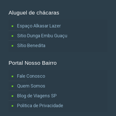
Aluguel de chácaras
Espaço Alkasar Lazer
Sitio Dunga Embu Guaçu
Sítio Benedita
Portal Nosso Bairro
Fale Conosco
Quem Somos
Blog de Viagens SP
Politica de Privacidade