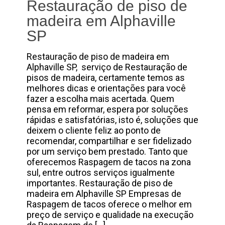
Restauração de piso de
madeira em Alphaville
SP
Restauração de piso de madeira em
Alphaville SP, serviço de Restauração de
pisos de madeira, certamente temos as
melhores dicas e orientações para você
fazer a escolha mais acertada. Quem
pensa em reformar, espera por soluções
rápidas e satisfatórias, isto é, soluções que
deixem o cliente feliz ao ponto de
recomendar, compartilhar e ser fidelizado
por um serviço bem prestado. Tanto que
oferecemos Raspagem de tacos na zona
sul, entre outros serviços igualmente
importantes. Restauração de piso de
madeira em Alphaville SP Empresas de
Raspagem de tacos oferece o melhor em
preço de serviço e qualidade na execução