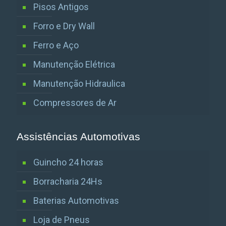
Pisos Antigos
Forro e Dry Wall
Ferro e Aço
Manutenção Elétrica
Manutenção Hidraulica
Compressores de Ar
Assistências Automotivas
Guincho 24 horas
Borracharia 24Hs
Baterias Automotivas
Loja de Pneus