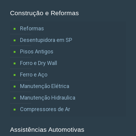
Construção e Reformas
Reformas
Desentupidora em SP
Pisos Antigos
Forro e Dry Wall
Ferro e Aço
Manutenção Elétrica
Manutenção Hidraulica
Compressores de Ar
Assistências Automotivas