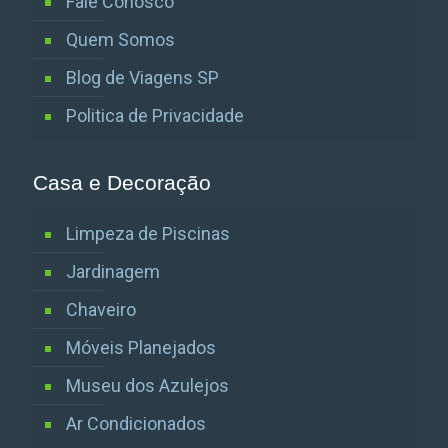
Fale Conosco
Quem Somos
Blog de Viagens SP
Politica de Privacidade
Casa e Decoração
Limpeza de Piscinas
Jardinagem
Chaveiro
Móveis Planejados
Museu dos Azulejos
Ar Condicionados