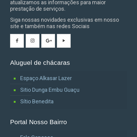
atualizamos as informações para maior
prestação de serviços.
Siga nossas novidades exclusivas em nosso
site e também nas redes Sociais
Aluguel de chácaras
Espaço Alkasar Lazer
Sitio Dunga Embu Guaçu
Sítio Benedita
Portal Nosso Bairro