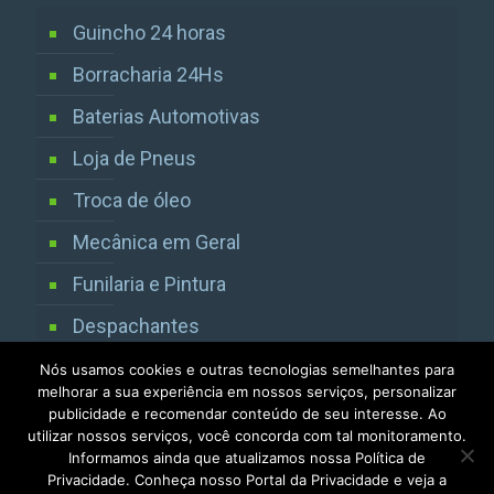
Guincho 24 horas
Borracharia 24Hs
Baterias Automotivas
Loja de Pneus
Troca de óleo
Mecânica em Geral
Funilaria e Pintura
Despachantes
Vistorias Detran SP
Nós usamos cookies e outras tecnologias semelhantes para
melhorar a sua experiência em nossos serviços, personalizar
publicidade e recomendar conteúdo de seu interesse. Ao
utilizar nossos serviços, você concorda com tal monitoramento.
Informamos ainda que atualizamos nossa Política de
Privacidade. Conheça nosso Portal da Privacidade e veja a