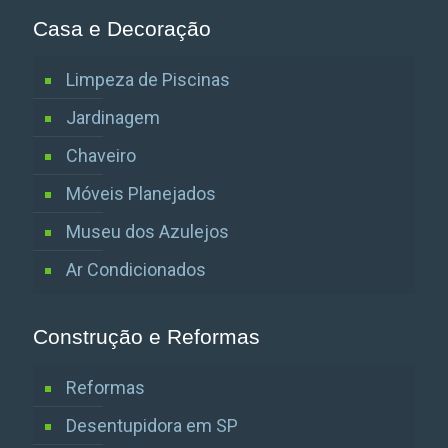
Casa e Decoração
Limpeza de Piscinas
Jardinagem
Chaveiro
Móveis Planejados
Museu dos Azulejos
Ar Condicionados
Construção e Reformas
Reformas
Desentupidora em SP