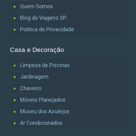
Quem Somos
Blog de Viagens SP
Politica de Privacidade
Casa e Decoração
Limpeza de Piscinas
Jardinagem
Chaveiro
Móveis Planejados
Museu dos Azulejos
Ar Condicionados