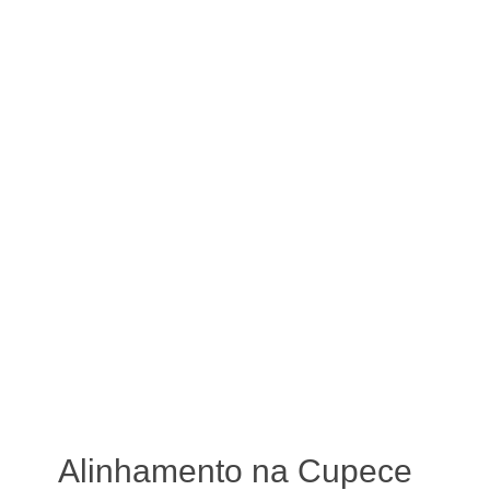
Alinhamento na Cupece