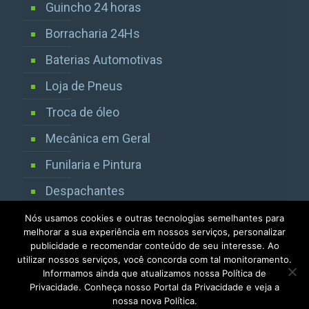
Guincho 24 horas
Borracharia 24Hs
Baterias Automotivas
Loja de Pneus
Troca de óleo
Mecânica em Geral
Funilaria e Pintura
Despachantes
Vistorias Detran SP
Nós usamos cookies e outras tecnologias semelhantes para
melhorar a sua experiência em nossos serviços, personalizar
publicidade e recomendar conteúdo de seu interesse. Ao
utilizar nossos serviços, você concorda com tal monitoramento.
Informamos ainda que atualizamos nossa Política de
Privacidade. Conheça nosso Portal da Privacidade e veja a
nossa nova Política.