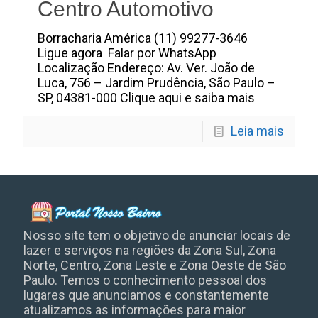
Centro Automotivo
Borracharia América (11) 99277-3646
Ligue agora Falar por WhatsApp
Localização Endereço: Av. Ver. João de
Luca, 756 – Jardim Prudência, São Paulo –
SP, 04381-000 Clique aqui e saiba mais
Leia mais
Nosso site tem o objetivo de anunciar locais de
lazer e serviços na regiões da Zona Sul, Zona
Norte, Centro, Zona Leste e Zona Oeste de São
Paulo. Temos o conhecimento pessoal dos
lugares que anunciamos e constantemente
atualizamos as informações para maior