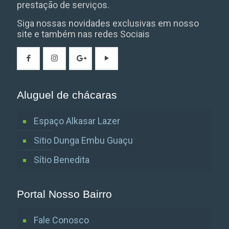
prestação de serviços.
Siga nossas novidades exclusivas em nosso
site e também nas redes Sociais
Aluguel de chácaras
Espaço Alkasar Lazer
Sitio Dunga Embu Guaçu
Sítio Benedita
Portal Nosso Bairro
Fale Conosco