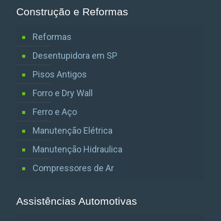
Construção e Reformas
Reformas
Desentupidora em SP
Pisos Antigos
Forro e Dry Wall
Ferro e Aço
Manutenção Elétrica
Manutenção Hidraulica
Compressores de Ar
Assistências Automotivas