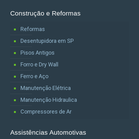
Construção e Reformas
Reformas
Desentupidora em SP
Pisos Antigos
Forro e Dry Wall
Ferro e Aço
Manutenção Elétrica
Manutenção Hidraulica
Compressores de Ar
Assistências Automotivas