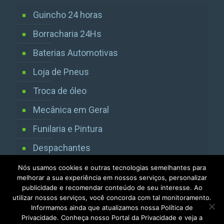
Guincho 24 horas
Borracharia 24Hs
Baterias Automotivas
Loja de Pneus
Troca de óleo
Mecânica em Geral
Funilaria e Pintura
Despachantes
Vistorias Detran SP
Nós usamos cookies e outras tecnologias semelhantes para
melhorar a sua experiência em nossos serviços, personalizar
publicidade e recomendar conteúdo de seu interesse. Ao
utilizar nossos serviços, você concorda com tal monitoramento.
Informamos ainda que atualizamos nossa Política de
Privacidade. Conheça nosso Portal da Privacidade e veja a