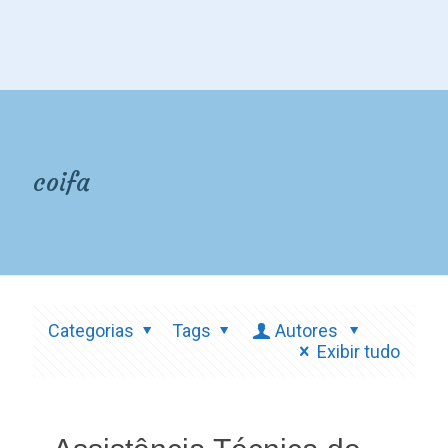
coifa
Categorias
Tags
Autores
Exibir tudo