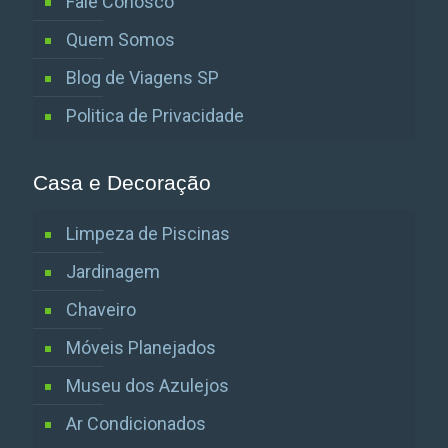
Fale Conosco
Quem Somos
Blog de Viagens SP
Politica de Privacidade
Casa e Decoração
Limpeza de Piscinas
Jardinagem
Chaveiro
Móveis Planejados
Museu dos Azulejos
Ar Condicionados