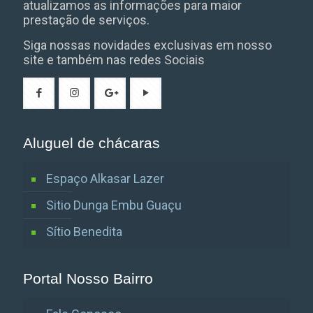
atualizamos as informações para maior
prestação de serviços.
Siga nossas novidades exclusivas em nosso
site e também nas redes Sociais
Aluguel de chácaras
Espaço Alkasar Lazer
Sitio Dunga Embu Guaçu
Sítio Benedita
Portal Nosso Bairro