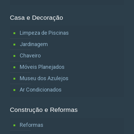
Casa e Decoração
Limpeza de Piscinas
Jardinagem
Chaveiro
Móveis Planejados
Museu dos Azulejos
Ar Condicionados
Construção e Reformas
Reformas