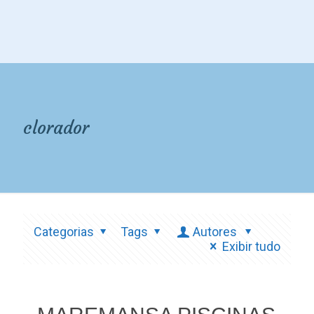
clorador
Categorias
Tags
Autores
Exibir tudo