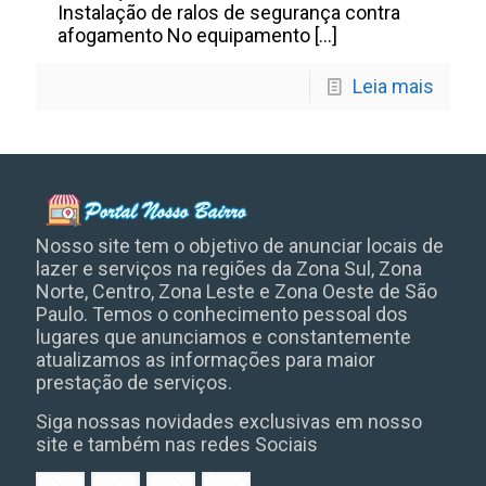
Instalação de ralos de segurança contra
afogamento No equipamento
[…]
Leia mais
Nosso site tem o objetivo de anunciar locais de
lazer e serviços na regiões da Zona Sul, Zona
Norte, Centro, Zona Leste e Zona Oeste de São
Paulo. Temos o conhecimento pessoal dos
lugares que anunciamos e constantemente
atualizamos as informações para maior
prestação de serviços.
Siga nossas novidades exclusivas em nosso
site e também nas redes Sociais