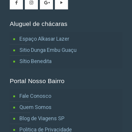
Aluguel de chácaras
Espaço Alkasar Lazer
Sitio Dunga Embu Guaçu
Sítio Benedita
Portal Nosso Bairro
Fale Conosco
Quem Somos
Blog de Viagens SP
Politica de Privacidade