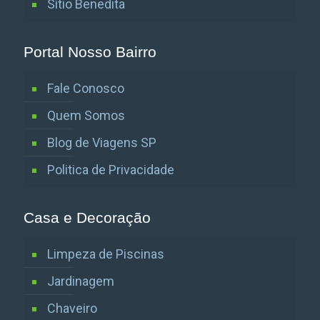
Sítio Benedita
Portal Nosso Bairro
Fale Conosco
Quem Somos
Blog de Viagens SP
Politica de Privacidade
Casa e Decoração
Limpeza de Piscinas
Jardinagem
Chaveiro