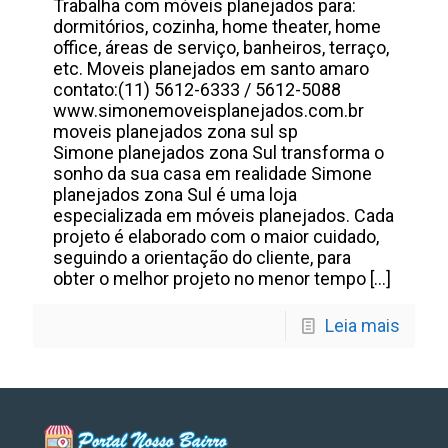
Trabalha com móveis planejados para:
dormitórios, cozinha, home theater, home
office, áreas de serviço, banheiros, terraço,
etc. Moveis planejados em santo amaro
contato:(11) 5612-6333 / 5612-5088
www.simonemoveisplanejados.com.br
moveis planejados zona sul sp
Simone planejados zona Sul transforma o
sonho da sua casa em realidade Simone
planejados zona Sul é uma loja
especializada em móveis planejados. Cada
projeto é elaborado com o maior cuidado,
seguindo a orientação do cliente, para
obter o melhor projeto no menor tempo
[…]
Leia mais