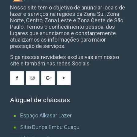
Nosso site tem o objetivo de anunciar locais de
lazer e serviços na regiões da Zona Sul, Zona
Norte, Centro, Zona Leste e Zona Oeste de São
Paulo. Temos o conhecimento pessoal dos
lugares que anunciamos e constantemente
atualizamos as informações para maior
prestação de serviços.
Siga nossas novidades exclusivas em nosso
site e também nas redes Sociais
Aluguel de chácaras
Espaço Alkasar Lazer
Sitio Dunga Embu Guaçu