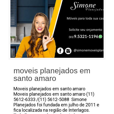
moveis planejados em
santo amaro
Moveis planejados em santo amaro
Moveis planejados em santo amaro (11)
5612-6333 /(11) 5612-5088 Simone
Planejados foi fundada em julho de 2011 e
fica localizada na região de Interlagos.