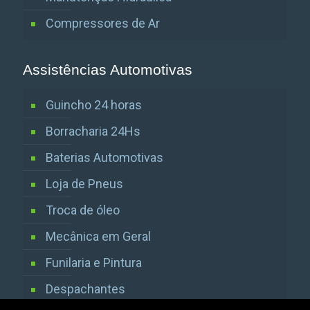
Compressores de Ar
Assistências Automotivas
Guincho 24 horas
Borracharia 24Hs
Baterias Automotivas
Loja de Pneus
Troca de óleo
Mecânica em Geral
Funilaria e Pintura
Despachantes