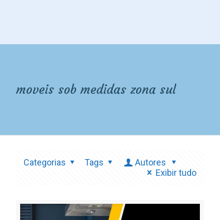
moveis sob medidas zona sul
Categorias
Tags
Autores
Exibir tudo